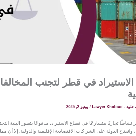
لاستيراد في قطر لتجنب المخالفا
ة
 Lawyer Kholoud
/
يونيو 2, 2025
شاطًا تجاريًا متسارعًا في قطاع الاستيراد، مدفوعًا بتطور البنية التحتي
وانفتاح الدولة على الشراكات الاقتصادية الإقليمية والدولية. إلا أن م