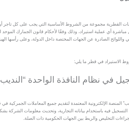
ات القطرية مجموعة من الشروط الأساسية التي يجب على كل تاجر أ
بل مباشرة أي عملية استيراد، وذلك وفقًا لأحكام قانون الجمارك الموح
ي واللوائح الصادرة عن الجهات المختصة داخل الدولة، وعلى رأسها الهيئ
 الاستيراد في قطر ما يلي:
ديب” المنصة الإلكترونية المعتمدة لتقديم جميع المعاملات الجمركية في 
التسجيل فيه باستخدام بياناته التجارية، وتحديث معلومات الشركة بش
راءات التخليص والربط بين الجهات الحكومية ذات الصلة.