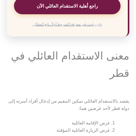
راجع أهلية الاستقدام العائلي الآن
وإن رغبت في معرفة الشروط أولاً، تابع المقال.
معنى الاستقدام العائلي في
قطر
يقصد بالاستقدام العائلي تمكين المقيم من إدخال أفراد أسرته إلى
دولة قطر لأحد غرضين هما:
غرض الإقامة العائلية
غرض الزيارة العائلية المؤقتة