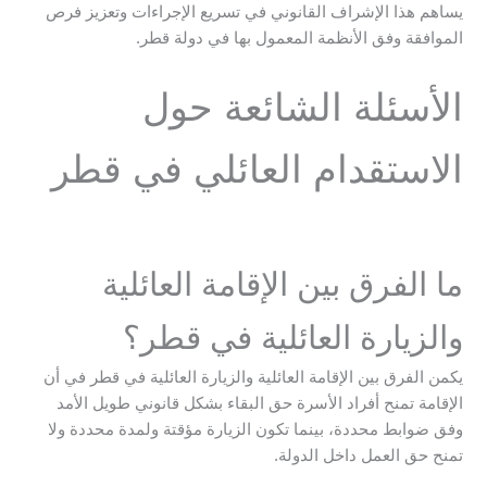
يساهم هذا الإشراف القانوني في تسريع الإجراءات وتعزيز فرص
الموافقة وفق الأنظمة المعمول بها في دولة قطر.
الأسئلة الشائعة حول
الاستقدام العائلي في قطر
ما الفرق بين الإقامة العائلية
والزيارة العائلية في قطر؟
يكمن الفرق بين الإقامة العائلية والزيارة العائلية في قطر في أن
الإقامة تمنح أفراد الأسرة حق البقاء بشكل قانوني طويل الأمد
وفق ضوابط محددة، بينما تكون الزيارة مؤقتة ولمدة محددة ولا
تمنح حق العمل داخل الدولة.