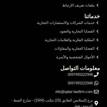
ملفات تعريف الارتباط
خدماتنا
خدمات الشركات والاستشارات التجارية
القضايا التجارية والعقود
الملكية الفكرية والعلامات التجارية
القضايا العقارية والمقاولات
الأحوال الشخصية والأسرة
معلومات التواصل
0097455222948
0097455222948
info@qatar-lawfirm.com
برج إكسلانس الطابق (15) مكتب (1504) - شارع الشط -
الدوحة - قطر