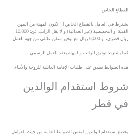
القطاع الخاص
يشترط في العامل بالقطاع الخاص أن تكون المهنة من المهن
الفنية أو التخصصية (غير العمالية) وألا يقل الراتب عن: 10,000
ريال قطري، أو 6,000 ريال مع توفير سكن عائلي من جهة العمل.
كما يشترط توثيق الراتب والمهنة بعقد العمل الرسمي
هذه الضوابط تطبق على طلبات الإقامة العائلية للزوجة والأبناء.
شروط استقدام الوالدين
في قطر
يخضع استقدام الوالدين لنفس الضوابط العامة من حيث العوامل