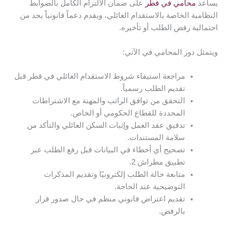
يساعد
محامي في قطر
على ضمان الالتزام الكامل بالضوابط
النظامية الخاصة بالاستقدام العائلي، ويقدم دعماً قانونياً يحد من
احتمالية رفض الطلب أو تأخيره.
ويتمثل دور المحامي في الآتي:
مراجعة استيفاء شروط الاستقدام العائلي في قطر قبل
تقديم الطلب رسمياً.
التحقق من توافق الراتب والمهنة مع الاشتراطات
المحددة للقطاع الحكومي أو الخاص.
تدقيق عقد العمل وإثبات السكن العائلي والتأكد من
سلامة المستندات.
تصحيح أي أخطاء في البيانات قبل رفع الطلب عبر
تطبيق مطراش 2.
متابعة حالة الطلب إلكترونيًا وتقديم المذكرات
التوضيحية عند الحاجة.
تقديم اعتراض قانوني منظم في حال صدور قرار
بالرفض.