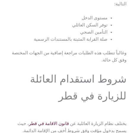
التالية:
مستوى الدخل
توفر السكن العائلي
التأمين الصحي
صلة القرابة المثبتة بالمستندات الرسمية
وغالباً تتطلب هذه الطلبات مراجعة إضافية من الجهات المختصة
وفق كل حالة.
شروط استقدام العائلة
للزيارة في قطر
يختلف نظام الزيارة العائلية عن
قانون الاقامة في قطر
، حيث
يسمح بدخول مؤقت وفق شروط أخف من الإقامة الدائمة.