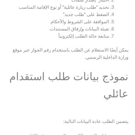
تحديد “طلب زيارة عائلية” أو نوع الإقامة المناسب
الضغط على “طلب جديد”
الموافقة على الشروط والأحكام
تعبئة البيانات وإرفاق المستندات
متابعة حالة الطلب إلكترونياً
يمكن أيضًا الاستعلام عن الطلب باستخدام رقم الجواز عبر موقع
وزارة الداخلية الرسمي.
نموذج بيانات طلب استقدام
عائلي
يتضمن الطلب عادة البيانات التالية: