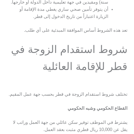
سنة) ومقيدين في جهة تعليمية داخل الدولة أو خارجها.
أن يتوفر تأمين صحي ساري يغطي مدة الإقامة أو
الزيارة اعتباراً من تاريخ الدخول إلى قطر.
تعد هذه الشروط أساس الموافقة المبدئية على أي طلب.
شروط استقدام الزوجة في
قطر للإقامة العائلية
تختلف شروط استقدام الزوجة في قطر بحسب جهة عمل المقيم.
القطاع الحكومي وشبه الحكومي
يشترط في الموظف توفير سكن عائلي من جهة العمل وراتب لا
يقل عن 10,000 ريال قطري مثبت بعقد العمل.