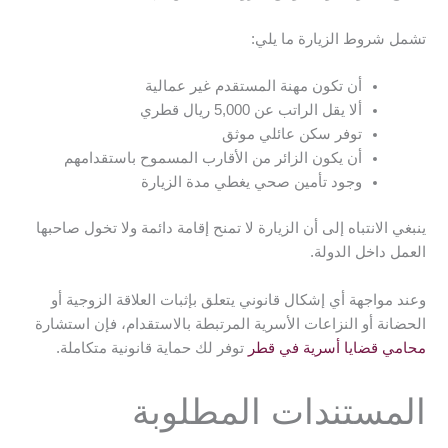
تشمل شروط الزيارة ما يلي:
أن تكون مهنة المستقدم غير عمالية
ألا يقل الراتب عن 5,000 ريال قطري
توفر سكن عائلي موثق
أن يكون الزائر من الأقارب المسموح باستقدامهم
وجود تأمين صحي يغطي مدة الزيارة
ينبغي الانتباه إلى أن الزيارة لا تمنح إقامة دائمة ولا تخول صاحبها
العمل داخل الدولة.
وعند مواجهة أي إشكال قانوني يتعلق بإثبات العلاقة الزوجية أو
الحضانة أو النزاعات الأسرية المرتبطة بالاستقدام، فإن استشارة
محامي قضايا أسرية في قطر
توفر لك حماية قانونية متكاملة.
المستندات المطلوبة