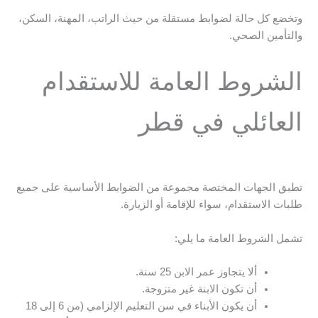
وتخضع كل حالة لضوابط مستقلة من حيث الراتب، المهنة، السكن،
والتأمين الصحي.
الشروط العامة للاستقدام
العائلي في قطر
تطبق الجهات المختصة مجموعة من الضوابط الأساسية على جميع
طلبات الاستقدام، سواء للإقامة أو الزيارة.
تشمل الشروط العامة ما يلي:
ألا يتجاوز عمر الابن 25 سنة.
أن تكون الابنة غير متزوجة.
أن يكون الأبناء في سن التعليم الإلزامي (من 6 إلى 18