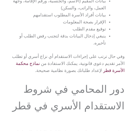
بيانات المقيم (الاسم، والجنسية، ورقم الإقامة، وجهة
العمل، والراتب، والسكن)
بيانات أفراد الأسرة المطلوب استقدامهم
الإقرار بصحة المعلومات
توقيع مقدم الطلب
ينبغي إدخال البيانات بدقة لتجنب رفض الطلب أو
تأخيره.
وفي حال ترتب على إجراءات الاستقدام أي نزاع أسري أو تطلب
الأمر تقديم دعوى قانونية، يمكنك الاستفادة من
نماذج محكمة
الأسرة قطر
لإعداد طلباتك بصورة نظامية صحيحة.
دور المحامي في شروط
الاستقدام الأسري في قطر