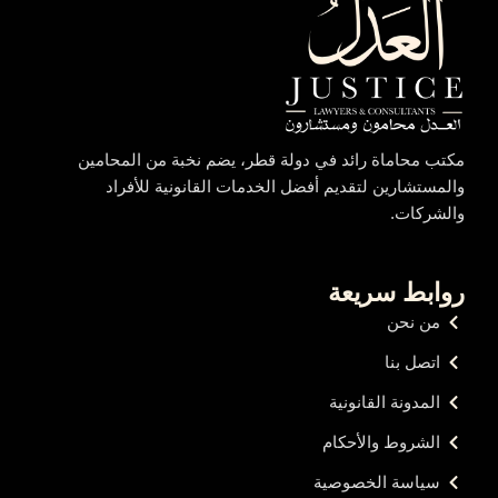
مكتب محاماة رائد في دولة قطر، يضم نخبة من المحامين
والمستشارين لتقديم أفضل الخدمات القانونية للأفراد
والشركات.
روابط سريعة
من نحن
اتصل بنا
المدونة القانونية
الشروط والأحكام
سياسة الخصوصية