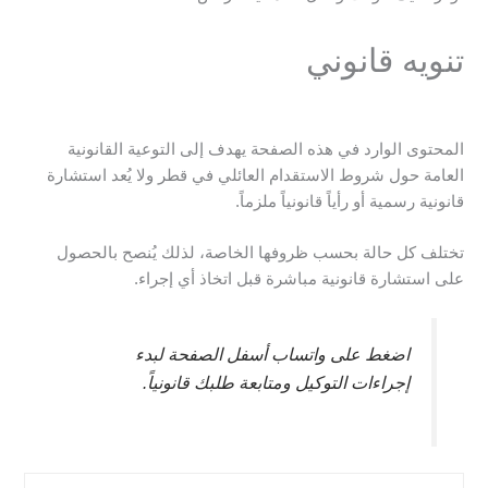
تنويه قانوني
المحتوى الوارد في هذه الصفحة يهدف إلى التوعية القانونية
العامة حول شروط الاستقدام العائلي في قطر ولا يُعد استشارة
قانونية رسمية أو رأياً قانونياً ملزماً.
تختلف كل حالة بحسب ظروفها الخاصة، لذلك يُنصح بالحصول
على استشارة قانونية مباشرة قبل اتخاذ أي إجراء.
اضغط على واتساب أسفل الصفحة لبدء
إجراءات التوكيل ومتابعة طلبك قانونياً.