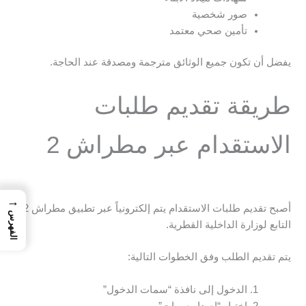
صور شخصية
تأمين صحي معتمد
يفضل أن تكون جميع الوثائق مترجمة ومصدقة عند الحاجة.
طريقة تقديم طلبات
الاستقدام عبر مطراش 2
→
أصبح تقديم طلبات الاستقدام يتم إلكترونياً عبر تطبيق مطراش 2
الفهرس
التابع لوزارة الداخلية القطرية.
يتم تقديم الطلب وفق الخطوات التالية:
الدخول إلى نافذة “سمات الدخول”
اختيار “إصدار سمات”