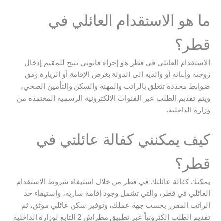
ما هو الاستقدام العائلي في
قطر؟
الاستقدام العائلي في قطر هو إجراء قانوني يتيح للمقيم إدخال
زوجته وأبنائه أو والديه إلى الدولة بغرض الإقامة أو الزيارة وفق
ضوابط محددة تتعلق بالراتب والمهنة والسكن والتأمين الصحي،
ويتم تقديم الطلب عبر القنوات الإلكترونية الرسمية المعتمدة من
وزارة الداخلية.
كيف يمكنني كفالة عائلتي في
قطر؟
يمكنك كفالة عائلتك في قطر من خلال استيفاء شروط الاستقدام
العائلي في قطر، والتي تشمل وجود إقامة سارية، واستيفاء حد
الراتب المقرر بحسب جهة عملك، وتوفير سكن عائلي موثق، ثم
تقديم الطلب إلكترونياً عبر تطبيق مطراش 2 التابع لوزارة الداخلية