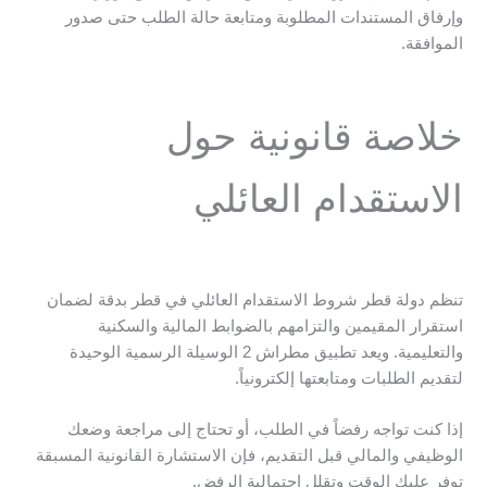
وإرفاق المستندات المطلوبة ومتابعة حالة الطلب حتى صدور
الموافقة.
خلاصة قانونية حول
الاستقدام العائلي
تنظم دولة قطر شروط الاستقدام العائلي في قطر بدقة لضمان
استقرار المقيمين والتزامهم بالضوابط المالية والسكنية
والتعليمية. ويعد تطبيق مطراش 2 الوسيلة الرسمية الوحيدة
لتقديم الطلبات ومتابعتها إلكترونياً.
إذا كنت تواجه رفضاً في الطلب، أو تحتاج إلى مراجعة وضعك
الوظيفي والمالي قبل التقديم، فإن الاستشارة القانونية المسبقة
توفر عليك الوقت وتقلل احتمالية الرفض.