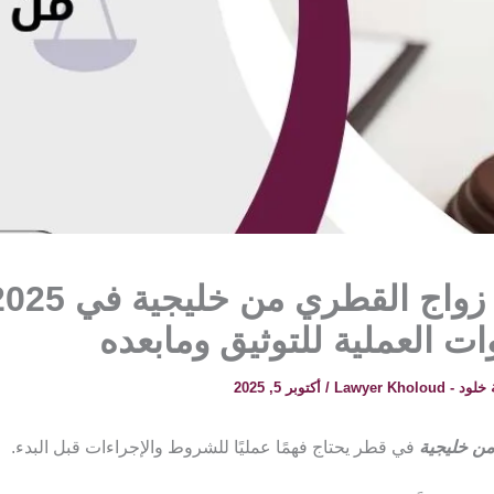
ت العملية للتوثيق ومابعده
 Lawyer Kholoud
/
أكتوبر 5, 2025
ن خليجية
في قطر يحتاج فهمًا عمليًا للشروط والإجراءات قبل البدء.