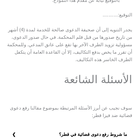
بالتوقيع نيابة عن مقدم هذا النموذج.
التوقيع:……….
يجدر التنويه إلى أن صحيفة الدعوى صالحة للخدمة لمدة (4) أشهر
من تاريخ صدورها من قبل قلم المحكمة. في حال صدور الدعوى،
مسؤولية تزويد الطرف الآخر بها تقع على عاتق المدعي. وللمحكمة
أن تقرر ما يخص بدفع التكاليف، إلا أن القاعدة العامة أن يتكفل
الطرف الخاسر هذه التكاليف.
الأسئلة الشائعة
سوف نجيب عن أبرز الأسئلة المرتبطة بموضوع مقالنا رفع دعوى
قضائية ضد فيزا قطر:
ما شروط رفع دعوى قضائية في قطر؟