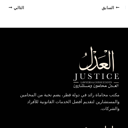
السابق
التالي
مكتب محاماة رائد في دولة قطر، يضم نخبة من المحامين
والمستشارين لتقديم أفضل الخدمات القانونية للأفراد
والشركات.