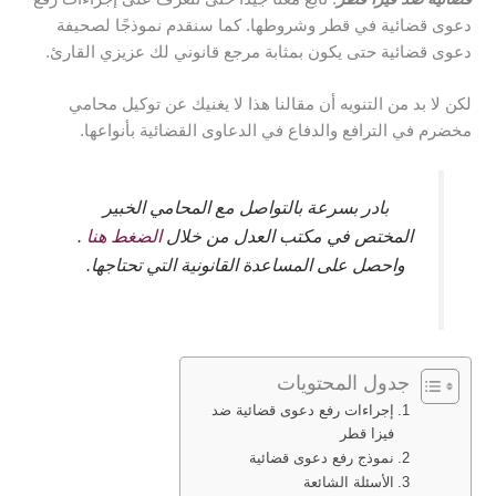
دعوى قضائية في قطر وشروطها. كما سنقدم نموذجًا لصحيفة
دعوى قضائية حتى يكون بمثابة مرجع قانوني لك عزيزي القارئ.
لكن لا بد من التنويه أن مقالنا هذا لا يغنيك عن توكيل محامي
مخضرم في الترافع والدفاع في الدعاوى القضائية بأنواعها.
بادر بسرعة بالتواصل مع المحامي الخبير
المختص في مكتب العدل من خلال
الضغط هنا
.
واحصل على المساعدة القانونية التي تحتاجها.
جدول المحتويات
إجراءات رفع دعوى قضائية ضد
فيزا قطر
نموذج رفع دعوى قضائية
الأسئلة الشائعة