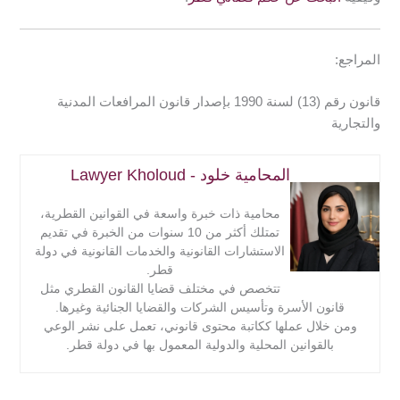
المراجع:
قانون رقم (13) لسنة 1990 بإصدار قانون المرافعات المدنية
والتجارية
المحامية خلود - Lawyer Kholoud
محامية ذات خبرة واسعة في القوانين القطرية،
تمتلك أكثر من 10 سنوات من الخبرة في تقديم
الاستشارات القانونية والخدمات القانونية في دولة
قطر.
تتخصص في مختلف قضايا القانون القطري مثل
قانون الأسرة وتأسيس الشركات والقضايا الجنائية وغيرها.
ومن خلال عملها ككاتبة محتوى قانوني، تعمل على نشر الوعي
بالقوانين المحلية والدولية المعمول بها في دولة قطر.