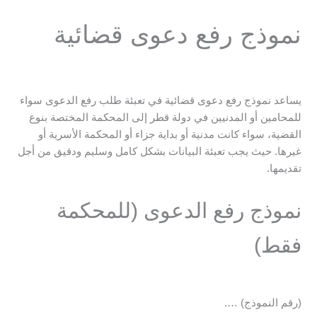
نموذج رفع دعوى قضائية
يساعد نموذج رفع دعوى قضائية في تعبئة طلب رفع الدعوى سواء
للمحامين أو المدنيين في دولة قطر إلى المحكمة المختصة بنوع
القضية، سواء كانت مدنية أو بداية جزاء أو المحكمة الأسرية أو
غيرها. حيث يجب تعبئة البيانات بشكل كامل وسليم ودقيق من أجل
تقديمها.
نموذج رفع الدعوى (للمحكمة
فقط)
(رقم النموذج) ….