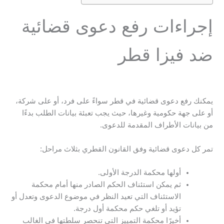
إجراءات رفع دعوى قضائية
ضد فيزا قطر
يمكنك رفع دعوى قضائية في قطر سواءً على فرد، أو على شركة،
أو على جهة حكومية وغيرها، حيث يجب تعبئة بيانات الطلب بدءًا
من بيانات الأطراف المقدمة للدعوى.
تمر كل دعوى قضائية وفق القانون القطري بثلاث مراحل:
أولها محكمة الدرجة الأولى.
ثم يمكن استئناف الحكم الصادر منها أمام محكمة
الاستئناف التي تعيد النظر في موضوع الدعوى وتعدل أو
تؤيد أو تلغي حكم محكمة أول درجة.
أخيرًا محكمة التمييز التي تنحصر سلطتها في الغالب