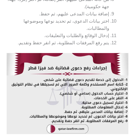
جهة حكومية).
إضافة بيانات المدعى عليهم، ثم حفظ.
اختر بيانات الدعوى، ثم تحديد نوعها وموضوعها
والمطالبات.
إدخال الوقائع والطلبات والتعليقات.
يتم رفع المرفقات المطلوبة، ثم انقر حفظ وتقديم.