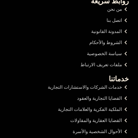
روابط سريعة
من نحن
اتصل بنا
المدونة القانونية
الشروط والأحكام
سياسة الخصوصية
ملفات تعريف الارتباط
خدماتنا
خدمات الشركات والاستشارات التجارية
القضايا التجارية والعقود
الملكية الفكرية والعلامات التجارية
القضايا العقارية والمقاولات
الأحوال الشخصية والأسرة