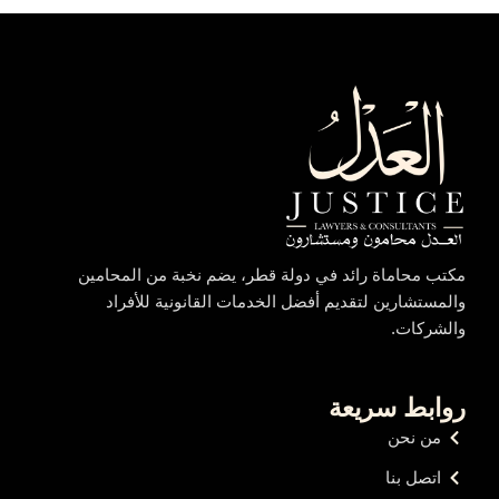
مكتب محاماة رائد في دولة قطر، يضم نخبة من المحامين
والمستشارين لتقديم أفضل الخدمات القانونية للأفراد
والشركات.
روابط سريعة
من نحن
اتصل بنا