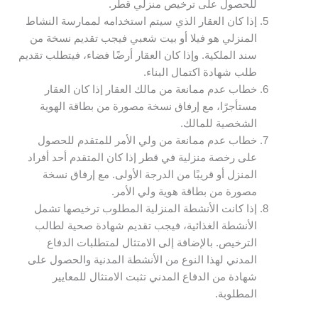
للحصول على ترخيص منزلي قطر.
إذا كان العقار الذي سيتم استخدامه لممارسة النشاط
المنزلي هو فيلا أو بيت شعبي فيجب تقديم نسخة من
سند الملكية. وإذا كان العقار أرضًا فضاء، فيتطلب تقديم
طلب شهادة اكتمال البناء.
خطاب عدم ممانعة من مالك العقار إذا كان العقار
مستأجرًا، مع إرفاق نسخة مصورة من بطاقة الهوية
الشخصية للمالك.
خطاب عدم ممانعة من ولي الأمر للمتقدم للحصول
على رخصة منزلية في قطر إذا كان المتقدم أحد أفراد
المنزل أو قريبًا من الدرجة الأولى. مع إرفاق نسخة
مصورة من بطاقة هوية ولي الأمر.
إذا كانت الأنشطة المنزلية المطلوب ترخيصها تشمل
الأنشطة الغذائية، فيجب تقديم شهادة صحية لطالب
الترخيص. بالإضافة إلى الامتثال لمتطلبات الدفاع
المدني لهذا النوع من الأنشطة المدنية والحصول على
شهادة من الدفاع المدني تثبت الامتثال للمعايير
المطلوبة.