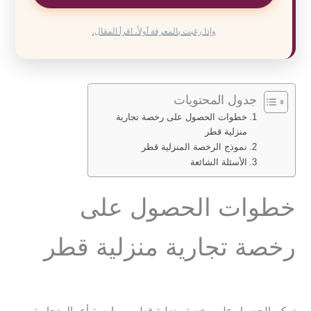
وإذا رغبت بالمعرفة أولاً، اقرأ المقال.
جدول المحتويات
خطوات الحصول على رخصة تجارية
منزلية قطر
نموذج الرخصة المنزلية قطر
الأسئلة الشائعة
خطوات الحصول على
رخصة تجارية منزلية قطر