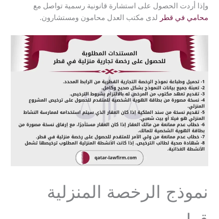
وإذا أردت الحصول على استشارة قانونية رسمية تواصل مع
محامي في قطر
لدى مكتب العدل محامون ومستشارون.
نموذج الرخصة المنزلية