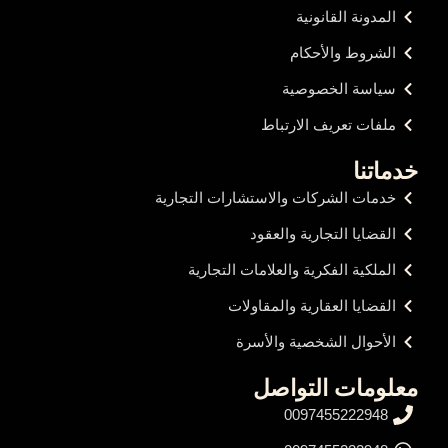
المدونة القانونية
الشروط والأحكام
سياسة الخصوصية
ملفات تعريف الارتباط
خدماتنا
خدمات الشركات والاستشارات التجارية
القضايا التجارية والعقود
الملكية الفكرية والعلامات التجارية
القضايا العقارية والمقاولات
الأحوال الشخصية والأسرة
معلومات التواصل
0097455222948