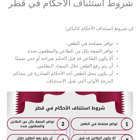
شروط استئناف الأحكام في قطر
إن شروط استئناف الأحكام كالتالي:
توافر مصلحة في الطعن.
توافر الصفة بكل من الطاعن والمطعون ضده.
ألا يكون الطاعن قد قبل الحكم صراحة أو حتى ضمنًا.
أن يتم رفع الطعن خلال الميعاد النظامي.
أن يكون محل الطعن أحد الأحكام الصادرة عن محاكم
الدرجة الأولى التي تقبل الاستئناف.