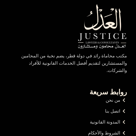
مكتب محاماة رائد في دولة قطر، يضم نخبة من المحامين
والمستشارين لتقديم أفضل الخدمات القانونية للأفراد
والشركات.
روابط سريعة
من نحن
اتصل بنا
المدونة القانونية
الشروط والأحكام