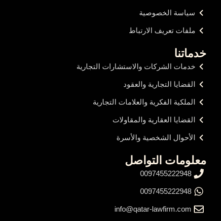
سياسة الخصوصية
ملفات تعريف الارتباط
خدماتنا
خدمات الشركات والاستشارات التجارية
القضايا التجارية والعقود
الملكية الفكرية والعلامات التجارية
القضايا العقارية والمقاولات
الأحوال الشخصية والأسرة
معلومات التواصل
0097455222948
0097455222948
info@qatar-lawfirm.com