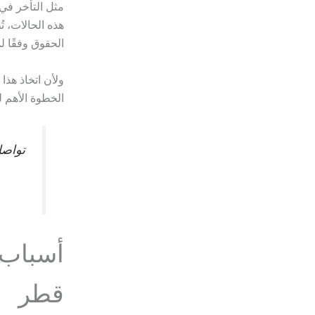
مثل التأخر في 
هذه الحالات، ت
الحقوق وفقًا ل
ولأن اتخاذ هذا
الخطوة الأهم 
تواصل
أسباب 
قطر