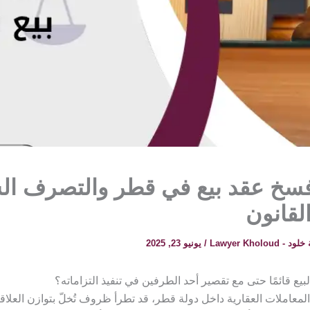
سخ عقد بيع في قطر والتصرف ال
قانون
 Lawyer Kholoud
/
يونيو 23, 2025
يع قائمًا حتى مع تقصير أحد الطرفين في تنفيذ التزاماته؟
لمعاملات العقارية داخل دولة قطر، قد تطرأ ظروف تُخلّ بتوازن العلاقة 