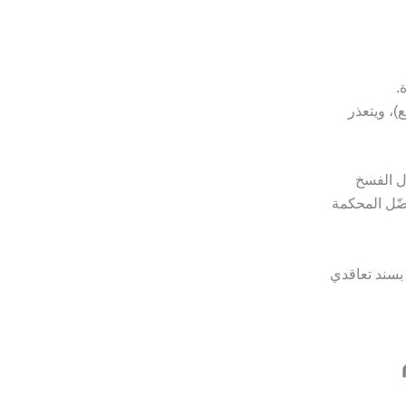
.
، ويتعذر
ل الفسخ
فضّل المحكمة
 بسند تعاقدي