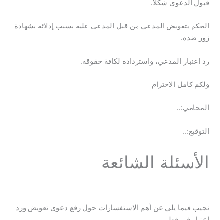
قبول الدعوى شكلًا.
الحكم بتعويض المدعي من قبل المدعى عليه بسبب إدلائه بشهادة
زور ضده.
رد اعتبار المدعي، واسترداده لكافة حقوقه.
ولكم كامل الاحترام
المحامي:..
التوقيع:..
الأسئلة الشائعة
نجيب فيما يلي عن أهم الاستفسارات حول رفع دعوى تعويض ورد
اعتبار في قطر.