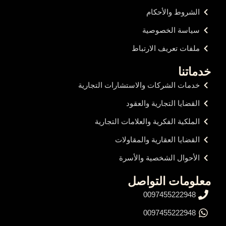
الشروط والأحكام
سياسة الخصوصية
ملفات تعريف الارتباط
خدماتنا
خدمات الشركات والاستشارات التجارية
القضايا التجارية والعقود
الملكية الفكرية والعلامات التجارية
القضايا العقارية والمقاولات
الأحوال الشخصية والأسرة
معلومات التواصل
0097455222948
0097455222948