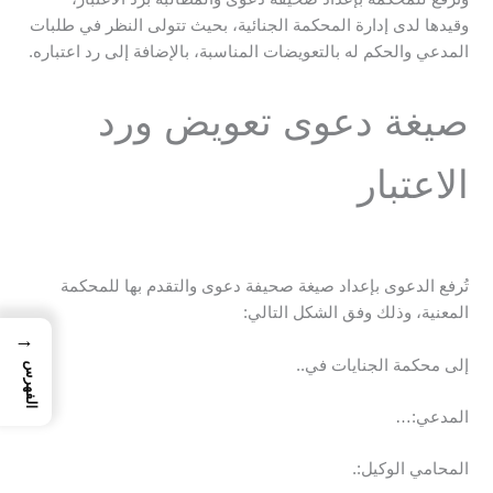
وقيدها لدى إدارة المحكمة الجنائية، بحيث تتولى النظر في طلبات
المدعي والحكم له بالتعويضات المناسبة، بالإضافة إلى رد اعتباره.
صيغة دعوى تعويض ورد
الاعتبار
تُرفع الدعوى بإعداد صيغة صحيفة دعوى والتقدم بها للمحكمة
المعنية، وذلك وفق الشكل التالي:
→
إلى محكمة الجنايات في..
الفهرس
المدعي:…
المحامي الوكيل:.