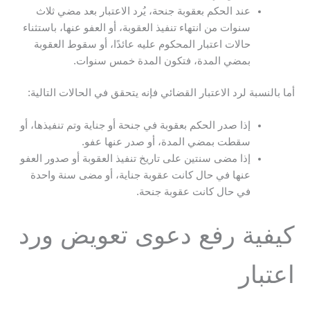
عند الحكم بعقوبة جنحة، يُرد الاعتبار بعد مضي ثلاث
سنوات من انتهاء تنفيذ العقوبة، أو العفو عنها، باستثناء
حالات اعتبار المحكوم عليه عائدًا، أو سقوط العقوبة
بمضي المدة، فتكون المدة خمس سنوات.
أما بالنسبة لرد الاعتبار القضائي فإنه يتحقق في الحالات التالية:
إذا صدر الحكم بعقوبة في جنحة أو جناية وتم تنفيذها، أو
سقطت بمضي المدة، أو صدر عنها عفو.
إذا مضى سنتين على تاريخ تنفيذ العقوبة أو صدور العفو
عنها في حال كانت عقوبة جناية، أو مضى سنة واحدة
في حال كانت عقوبة جنحة.
كيفية رفع دعوى تعويض ورد
اعتبار