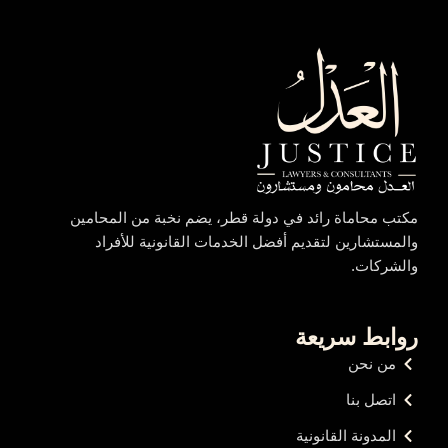
مكتب محاماة رائد في دولة قطر، يضم نخبة من المحامين
والمستشارين لتقديم أفضل الخدمات القانونية للأفراد
والشركات.
روابط سريعة
من نحن
اتصل بنا
المدونة القانونية