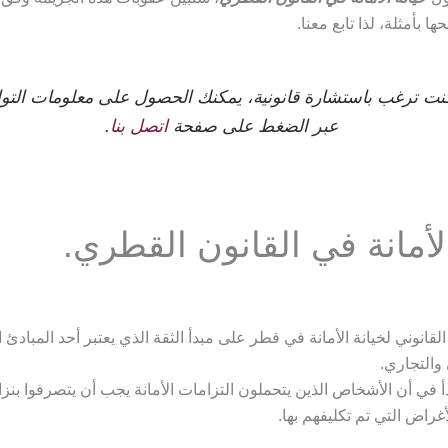
ا بأمثلة، لذا تابع معنا.
كنت ترغب باستشارة قانونية، يمكنك الحصول على معلومات الت
عبر الضغط على صفحة
اتصل بنا
.
لأمانة في القانون القطري.
لقانوني لخيانة الأمانة في قطر على مبدأ الثقة الذي يعتبر أحد المبادئ
 والتجاري.
دأ في أن الأشخاص الذين يتحملون التزامات الأمانة يجب أن يتصرفوا بنز
أغراض التي تم تكليفهم بها.