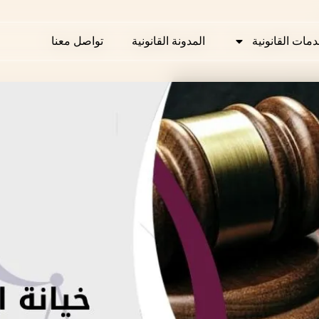
دمات القانونية
دمات القانونية
المدونة القانونية
المدونة القانونية
تواصل معنا
تواصل معنا