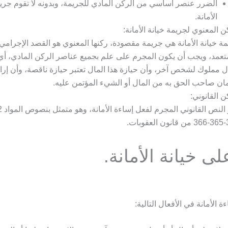
الضرر عنصر أساسي من الركن المادي للجريمة، وبدونه لا تقوم جريم
الأمانة.
ن المعنوي لجريمة خيانة الأمانة:
ة خيانة الأمانة هي جريمة مقصودة، ركنها المعنوي هو القصد الإجرامي
تعمد، ويجب أن يكون المجرم على علم بجميع عناصر الركن المادي، أي 
ل مملوك لشخص آخر، وأن حيازة هذا المال تعتبر حيازة ناقصة، وأن إرا
ن صاحب الحق به من المال أو الشيء المؤتمن عليه.
ن القانوني:
بات.
لى خيانة الأمانة.
 الأمانة في الأفعال التالية: