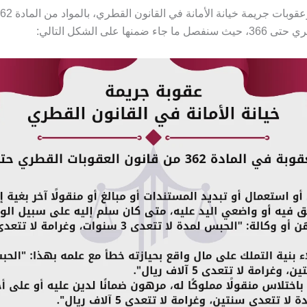
ء ضمنها على الشكل التالي: