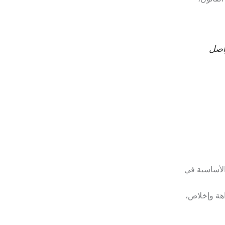
واصل
 الأساسية في
اهة وإخلاص،