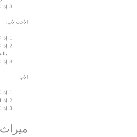
إذا 
الأخت لأب:
إذا 
إذا 
بالت
إذا 
الأم:
إذا 
إذا 
إذا 
ميراث ا