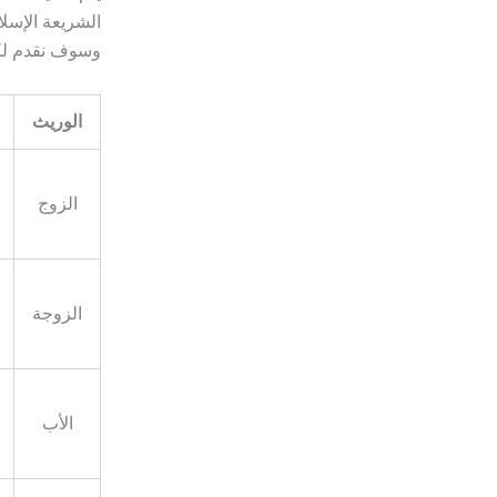
الشريعة الإسلا
وسوف نقدم لك
الوريث
الزوج
الزوجة
الأب