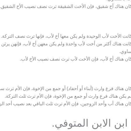
كان هناك أخ شقيق، فإن الأخت الشقيقة ترث نصف نصيب الأخ الشقيق.
كانت الأخت لأب الوحيدة ولم يكن معها أخ لأب، فإنها ترث نصف التركة.
كانت هناك أكثر من أخت لأب واحدة ولم يكن معهن أخ لأب، فإنهن يرثن ث
ساوي.
كان هناك أخ لأب، فإن الأخت لأب ترث نصف نصيب الأخ لأب.
كان هناك فرع وارث (أبناء أو أحفاد) أو جمع من الإخوة، فإن الأم ترث س
لم يكن هناك فرع وارث أو جمع من الإخوة، فإن الأم ترث ثلث التركة.
كان هناك أب وأحد الزوجين، فإن الأم ترث ثلث الباقي بعد نصيب أحد ال
بن الابن المتوفي.