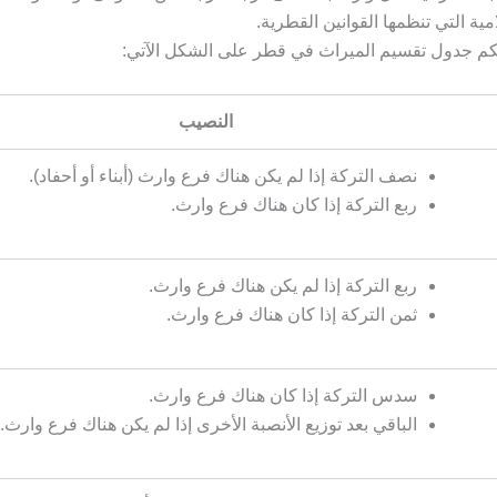
مية التي تنظمها القوانين القطرية.
م جدول تقسيم الميراث في قطر على الشكل الآتي:
النصيب
نصف التركة إذا لم يكن هناك فرع وارث (أبناء أو أحفاد).
ربع التركة إذا كان هناك فرع وارث.
ربع التركة إذا لم يكن هناك فرع وارث.
ثمن التركة إذا كان هناك فرع وارث.
سدس التركة إذا كان هناك فرع وارث.
الباقي بعد توزيع الأنصبة الأخرى إذا لم يكن هناك فرع وارث.