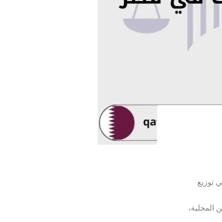
ي توزيع
ن المحلية،