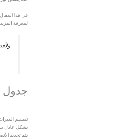
في هذا المقال
لمعرفة المزيد.
ولأفض
جدول ت
تقسيم الميراث 
بشكل عادل بين
يتم تحديد الأن