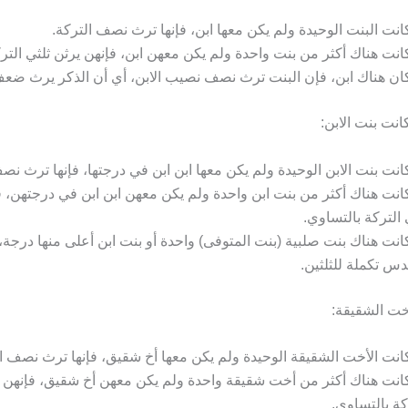
كانت البنت الوحيدة ولم يكن معها ابن، فإنها ترث نصف التركة.
كانت هناك أكثر من بنت واحدة ولم يكن معهن ابن، فإنهن يرثن ثلثي التر
كان هناك ابن، فإن البنت ترث نصف نصيب الابن، أي أن الذكر يرث ضعف 
انت بنت الابن:
كانت بنت الابن الوحيدة ولم يكن معها ابن ابن في درجتها، فإنها ترث نص
كانت هناك أكثر من بنت ابن واحدة ولم يكن معهن ابن ابن في درجتهن، ف
 التركة بالتساوي.
كانت هناك بنت صلبية (بنت المتوفى) واحدة أو بنت ابن أعلى منها درجة، 
س تكملة للثلثين.
أخت الشقيقة:
كانت الأخت الشقيقة الوحيدة ولم يكن معها أخ شقيق، فإنها ترث نصف ال
كانت هناك أكثر من أخت شقيقة واحدة ولم يكن معهن أخ شقيق، فإنهن ي
كة بالتساوي.