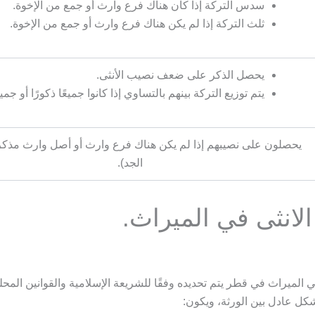
سدس التركة إذا كان هناك فرع وارث أو جمع من الإخوة.
ثلث التركة إذا لم يكن هناك فرع وارث أو جمع من الإخوة.
يحصل الذكر على ضعف نصيب الأنثى.
يتم توزيع التركة بينهم بالتساوي إذا كانوا جميعًا ذكورًا أو جميعًا 
يحصلون على نصيبهم إذا لم يكن هناك فرع وارث أو أصل وارث مذكر 
الجد).
لانثى في الميراث.
 الميراث في قطر يتم تحديده وفقًا للشريعة الإسلامية والقوانين المح
شكل عادل بين الورثة، ويكون: