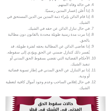
في حالة وفاة المتهم.
إذا أُعلن إعسار المدين رسميًا.
إذا قام الدائن بإبراء ذمة المدين من الدين المستحق في
الشيك.
في حال تنازل الدائن عن حقه في الشيك.
إذا مرت مدة زمنية طويلة محددة بالقانون دون مطالبة
بالحق.
إذا تغاضى الدائن عن المطالبة بحقه لفترة طويلة، قد
يُفسر ذلك كتنازل ضمني عن الحق ويؤدي إلى سقوطه.
الأحكام القضائية التي تقضي بسقوط الحق المدني أو
تنفيذ الشيك.
إذا تم التنازل عن الحق المدني في إطار تسوية قضائية
أو ودية.
في حال إفلاس الساحب وعدم وجود أموال كافية لتغطية
الشيك.