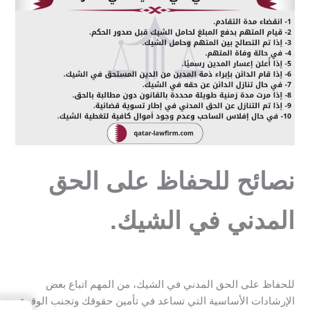
نصائح للحفاظ على الحق
المدني في الشيك.
للحفاظ على الحق المدني في الشيك، من المهم اتباع بعض
الإرشادات الأساسية التي تساعد في تأمين حقوقك وتجنب الوقوع