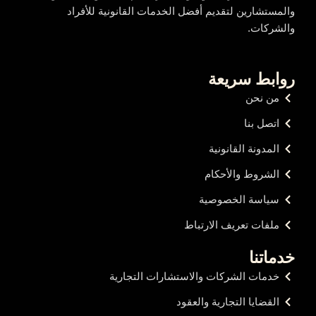
والمستشارين لتقديم أفضل الخدمات القانونية للأفراد
والشركات.
روابط سريعة
من نحن
اتصل بنا
المدونة القانونية
الشروط والأحكام
سياسة الخصوصية
ملفات تعريف الارتباط
خدماتنا
خدمات الشركات والاستشارات التجارية
القضايا التجارية والعقود