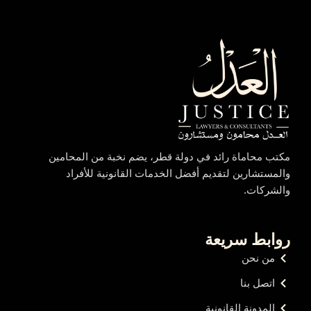
مكتب محاماة رائد في دولة قطر، يضم نخبة من المحامين
والمستشارين لتقديم أفضل الخدمات القانونية للأفراد
والشركات.
روابط سريعة
من نحن
اتصل بنا
المدونة القانونية