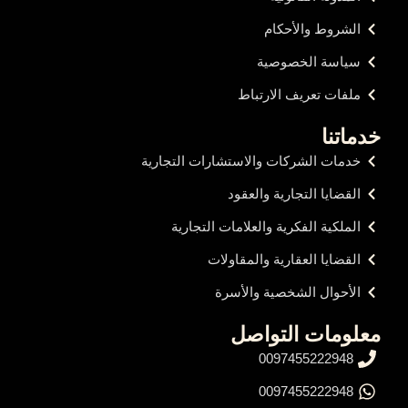
الشروط والأحكام
سياسة الخصوصية
ملفات تعريف الارتباط
خدماتنا
خدمات الشركات والاستشارات التجارية
القضايا التجارية والعقود
الملكية الفكرية والعلامات التجارية
القضايا العقارية والمقاولات
الأحوال الشخصية والأسرة
معلومات التواصل
0097455222948
0097455222948