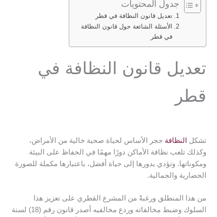
جدول المحتويات
تعديل قانون النظافة في قطر
الأسئلة الشائعة حول قانون النظافة
في قطر
تعديل قانون النظافة في
قطر
تشكل
النظافة
حجر الأساس لحياة صحية خالية من الأمراض،
وكذلك تلعب نظافة الأماكن دورًا مهمًا في الحفاظ على البيئة
ومكوناتها. وتؤدي بدورها إلى حياة أفضل، باعتبارها مكملة للصورة
الحضارية والجمالية.
من هذا المنطلق ورغبةً من المشرع القطري على تعزيز هذا
السلوك وضبط مخالفاته وردع مخالفيه أصدر قانون رقم (18) لسنة