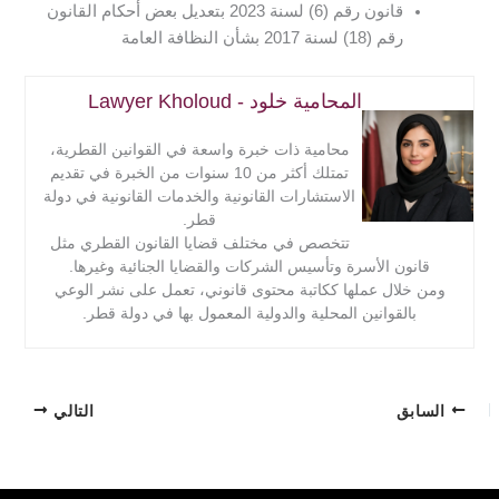
قانون رقم (6) لسنة 2023 بتعديل بعض أحكام القانون
رقم (18) لسنة 2017 بشأن النظافة العامة
المحامية خلود - Lawyer Kholoud
محامية ذات خبرة واسعة في القوانين القطرية،
تمتلك أكثر من 10 سنوات من الخبرة في تقديم
الاستشارات القانونية والخدمات القانونية في دولة
قطر.
تتخصص في مختلف قضايا القانون القطري مثل
قانون الأسرة وتأسيس الشركات والقضايا الجنائية وغيرها.
ومن خلال عملها ككاتبة محتوى قانوني، تعمل على نشر الوعي
بالقوانين المحلية والدولية المعمول بها في دولة قطر.
السابق
التالي