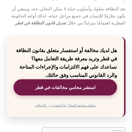
تعد النظافة سلوك وأسلوب حياة لا يمكن التخلي عنه، وينبغي أن
يكون ملازمًا للإنسان في جميع مراحل حياته. لذلك أولته الحكومة
القطرية اهتمامًا متزايدًا من خلال
تعديل قانون النظافة في قطر
.
هل لديك مخالفة أو استفسار متعلق بقانون النظافة
في قطر وتريد معرفة طريقة التعامل معها؟
نساعدك على فهم الالتزامات والإجراءات المتاحة
والرد القانوني المناسب وفق حالتك.
استشر محامي مخالفات في قطر
يمكنك متابعة المقال أولاً لفهم أبرز الأحكام.