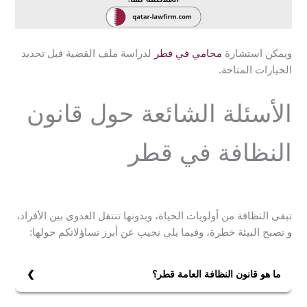
ويمكن استشارة
محامي في قطر
لدراسة ملف القضية قبل تحديد
الخيارات المتاحة.
الأسئلة الشائعة حول قانون
النظافة في قطر
تبقى النظافة من أولويات الحياة، وبدونها تنتقل العدوى بين الأفراد،
و تصبح البيئة خطرة، وفيما يلي نجيب عن أبرز تساؤلاتكم حولها:
ما هو قانون النظافة العامة قطر؟
قانون النظافة العامة قطر هو قانون يضبط كل الانتهاكات