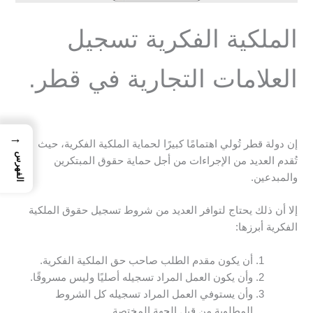
الملكية الفكرية تسجيل
العلامات التجارية في قطر.
→
إن دولة قطر تُولي اهتمامًا كبيرًا لحماية الملكية الفكرية، حيث
الفهرس
تُقدم العديد من الإجراءات من أجل حماية حقوق المبتكرين
والمبدعين.
إلا أن ذلك يحتاج لتوافر العديد من شروط تسجيل حقوق الملكية
الفكرية أبرزها:
أن يكون مقدم الطلب صاحب حق الملكية الفكرية.
وأن يكون العمل المراد تسجيله أصليًا وليس مسروقًا.
وأن يستوفي العمل المراد تسجيله كل الشروط
المطلوبة من قبل الجهة المختصة.