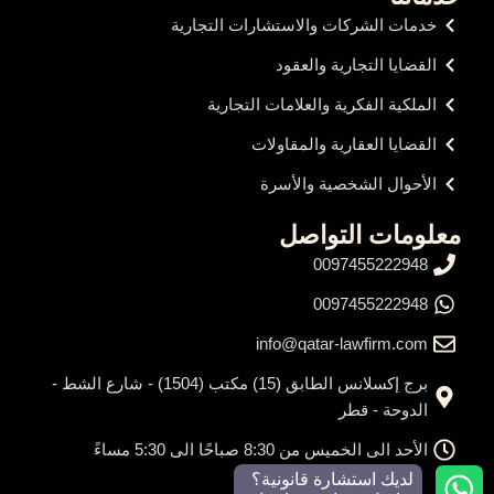
خدمات الشركات والاستشارات التجارية
القضايا التجارية والعقود
الملكية الفكرية والعلامات التجارية
القضايا العقارية والمقاولات
الأحوال الشخصية والأسرة
معلومات التواصل
0097455222948
0097455222948
info@qatar-lawfirm.com
برج إكسلانس الطابق (15) مكتب (1504) - شارع الشط -
الدوحة - قطر
الأحد الى الخميس من 8:30 صباحًا الى 5:30 مساءً
لديك استشارة قانونية؟