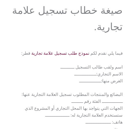
صيغة خطاب تسجيل علامة
تجارية.
فيما يلي نقدم لكم
نموذج طلب تسجيل علامة تجارية
قطر:
اسم ولقب طالب التسجيل ــــــــــــ
الاسم التجاري:ـــــــــــــــــــ
الغرض منها:ـــــــــــــــــــ
البضائع والمنتجات المطلوب تسجيل العلامة التجارية عنها:
ــــــــــــــــــ الفئة رقم ــــــــــ
الجهات التي يتواجد بها المحل التجاري أو المشروع الذي
ستستخدم العلامة التجارية له: ـــــــــــــــــــــ
هاتف: ــــــــــــــــــــــ