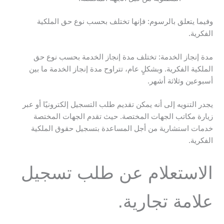
وفيما يتعلق بالرسوم: فإنها تختلف بحسب نوع حق الملكية
الفكرية.
مدة إنجاز الخدمة: تختلف مدة إنجاز الخدمة بحسب نوع حق
الملكية الفكرية. وبشكلٍ عام، تتراوح مدة إنجاز الخدمة ما بين
أسبوعين وثلاثة أشهر.
يجدر التنويه إلى أنه يمكن تقديم طلب التسجيل إلكترونيًا أو عبر
زيارة مكاتب الجهات المختصة. حيث تقدم الجهات المختصة
خدمات استشارية من أجل المساعدة بتسجيل حقوق الملكية
الفكرية.
الاستعلام عن طلب تسجيل
علامة تجارية.