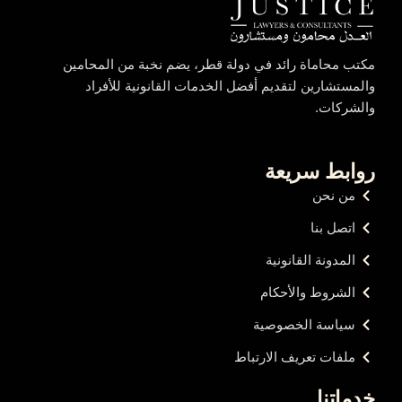
مكتب محاماة رائد في دولة قطر، يضم نخبة من المحامين
والمستشارين لتقديم أفضل الخدمات القانونية للأفراد
والشركات.
روابط سريعة
من نحن
اتصل بنا
المدونة القانونية
الشروط والأحكام
سياسة الخصوصية
ملفات تعريف الارتباط
خدماتنا