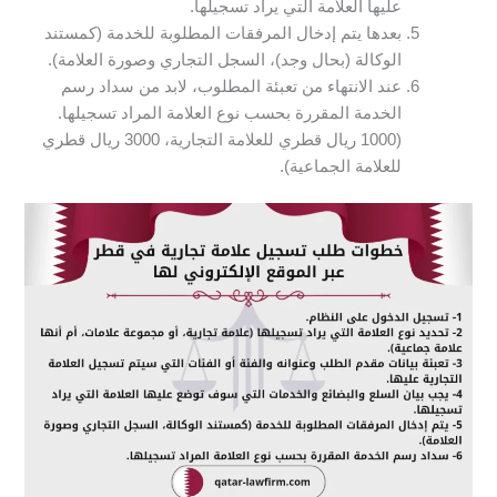
عليها العلامة التي يراد تسجيلها.
بعدها يتم إدخال المرفقات المطلوبة للخدمة (كمستند
الوكالة (بحال وجد)، السجل التجاري وصورة العلامة).
عند الانتهاء من تعبئة المطلوب، لابد من سداد رسم
الخدمة المقررة بحسب نوع العلامة المراد تسجيلها.
(1000 ريال قطري للعلامة التجارية، 3000 ريال قطري
للعلامة الجماعية).