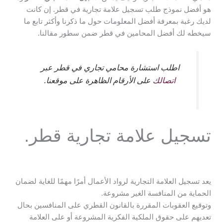
هو أفضل نموذج طلب تسجيل علامة تجارية في قطر. إن كانت
لديك رغبة بمعرفة أفضل المعلومات حول ما ذكرنا وأكثر تابع ما
سيخطه لك أفضل المحامين في قطر ضمن سطور مقالنا.
اطلب استشارة محامي تجاري في قطر عبر
اتصالك
على الأرقام الظاهرة على موقعنا.
تسجيل علامة تجارية قطر.
يعد تسجيل العلامة التجارية لرواد الأعمال أمرًا مهمًا للغاية لضمان
الحماية من المنافسة الغير مشروعة.
وتوقيع العقوبات المقررة بالقانون القطري على المنافسين بحال
تعديهم على حقوق الملكية الفكرية المشروعة أو على العلامة