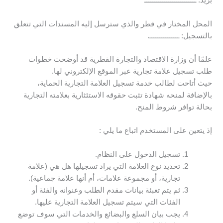
بريد: ــــــــــــــــــــــــــ
المحل المختار في قطر والذي سترسل إليه المسندات التي تتعلق
بالتسجيل: ـــــــــــــــ.
علمًا أن وزارة الاقتصاد والتجارة القطرية قد أوضحت خطوات
طلب تسجيل علامة تجارية عبر الموقع الإلكتروني لها.
حيث أتاحت لطالب خدمة تسجيل العلامة التجارية الحماية،
بالإضافة لمنحه شهادة تثبت حقوقه الاستئثارية بعلامته التجارية
بحالة توافر شروط المنح.
إذ يتعين على المستخدم اتباع ما يلي :
تسجيل الدخول على النظام.
تحديد نوع العلامة التي يراد تسجيلها هل هي (علامة
تجارية، أو مجموعة علامات، أم أنها علامة جماعية).
ثم يتم تعبئة بيانات مقدم الطلب وعنوانه والفئة أو
الفئات التي سيتم تسجيل العلامة التجارية عليها.
يجب بيان السلع والبضائع والخدمات التي سوف توضع