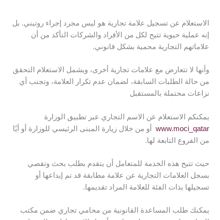
الاستعلام عن تسجيل علامة تجارية هو ليس مجرد إجراء روتيني. بل
إنه عملية حيوية تتيح لكل من الأفراد والشركات التأكد من أن
علاماتهم التجارية محمية بشكل قانوني.
وأنها لا تتعارض مع علامات تجارية أخرى، ويشمل الاستعلام التحقق
من حالة الطلبات السابقة، لضمان عدم تكرار العلامة، وتجنب أي
نزاعات محتملة بالمستقبل
يمكنكم الاستعلام عن الاسم التجاري عبر تطبيق الوزارة
www.moci_qatar
أو من خلال زيارة المبنى الرئيسي للوزارة أو أيًا
من الفروع التابعة لها.
حيث تتيح هذه الخدمة للمتعامل أن يتقدم بطلب بحث وتقصي
بسجل العلامات التجارية عن علامة مطابقة قد تم إيداعها أو
تسجيلها بذات الفئة للعلامة المراد تقديمها.
يمكنك طلب المساعدة القانونية من محامي تجاري ضمن مكتب