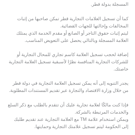
المسجلة بدولة قطر.
كما أن تسجيل العلامات التجارية قطر تمكن صاحبها من إثبات
المخالفات وإحالتها للجهات القضائية.
ليتم إثبات حقوق التاجر أو الصانع أو مقدم الخدمة الذي يمتلك
العلامة المسجلة وبالتالي يحصل على التعويض المناسب.
إضافة لحجب تسجيل العلامة كاسم تجاري للمحال التجارية أو
للشركات التجارية المنافسة نظرًا لأسبقية تسجيل العلامة التجارية
خاصتك.
يجدر التنويه إلى أنه يمكن تسجيل العلامة التجارية في دولة قطر
من خلال وزارة الاقتصاد والتجارة عبر تقديم المستندات المطلوبة.
فإذا كنت مالكًا لعلامة تجارية عليك أن تتقدم بالطلب مع ذكر السلع
والخدمات المرتبطة بالشركة.
ويمكن استخدام علامة TM مع العلامة التجارية عند تقديم طلبك
إلى الحكومة ليتم تسجيل علامتك التجارية وحمايتها.