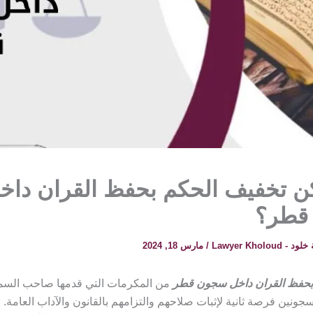
ن تخفيف الحكم بحفظ القران داخ
قطر؟
 Lawyer Kholoud
/
مارس 18, 2024
بحفظ القران داخل سجون قطر
من المكرمات التي قدمها صاحب السمو
جونين فرصة ثانية لإثبات صلاحهم والتزامهم بالقانون والآداب العامة. 