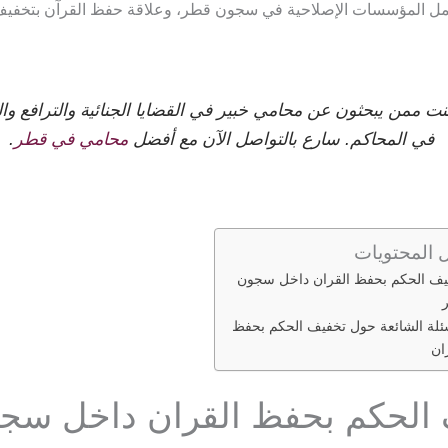
مل المؤسسات الإصلاحية في سجون قطر، وعلاقة حفظ القرآن بتخفيف
نت ممن يبحثون عن محامي خبير في القضايا الجنائية والترافع وال
في المحاكم. سارع بالتواصل الآن مع أفضل
محامي في قطر
.
 المحتويات
يف الحكم بحفظ القران داخل سجون
ئلة الشائعة حول تخفيف الحكم بحفظ
ان
الحكم بحفظ القران داخل سج