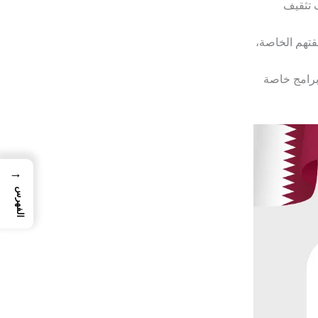
 تثقيف
قتهم الخاصة،
برامج خاصة
→
الفهرس