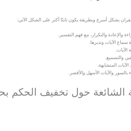
ران بشكل أسرع وبطريقة يكون ثابتًا أكثر على الشكل الآتي:
اءة والإعادة والتكرار، مع فهم التفسير.
 سماع الآيات وتدبرها.
ة الآيات.
قين والتسميع.
الآيات المتشابهة.
ء بالسور والآيات الأسهل والأقصر.
ة الشائعة حول تخفيف الحكم ب