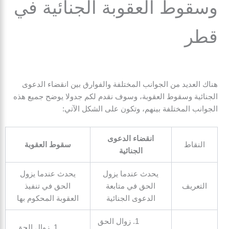
وسقوط العقوبة الجنائية في
قطر
هناك العديد من الجوانب المختلفة والفوارق بين انقضاء الدعوى
الجنائية وسقوط العقوبة، وسوف نقدم لكم جدولا يوضح جميع هذه
الجوانب المختلفة بينهم، وتكون على الشكل الآتي:
انقضاء الدعوى
النقاط
سقوط العقوبة
الجنائية
يحدث عندما يزول
يحدث عندما يزول
التعريف
الحق في متابعة
الحق في تنفيذ
الدعوى الجنائية
العقوبة المحكوم بها
زوال الحق
زوال الحق