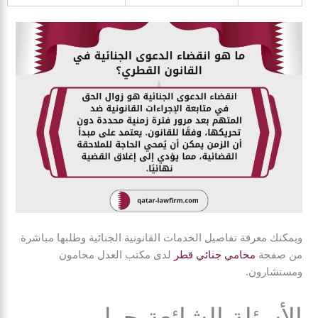
ويمكنك معرفة تفاصيل الخدمات القانونية الجنائية وطلبها مباشرة
من صفحة
محامي جنائي قطر
لدى مكتب العدل محامون
ومستشارون.
الأسئلة الشائعة حول