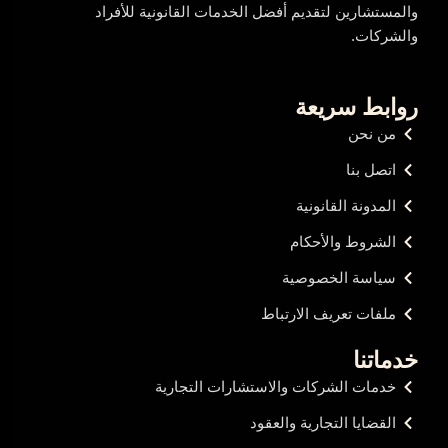
والمستشارين لتقديم أفضل الخدمات القانونية للأفراد
والشركات.
روابط سريعة
من نحن
اتصل بنا
المدونة القانونية
الشروط والأحكام
سياسة الخصوصية
ملفات تعريف الارتباط
خدماتنا
خدمات الشركات والاستشارات التجارية
القضايا التجارية والعقود