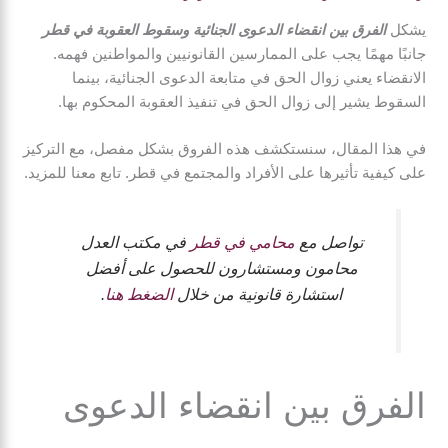
يشكل
الفرق بين انقضاء الدعوى الجنائية وسقوط العقوبة في قطر
جانبًا مهمًا يجب على الممارسين القانونيين والمواطنين فهمه.
الانقضاء يعني زوال الحق في متابعة الدعوى الجنائية، بينما
السقوط يشير إلى زوال الحق في تنفيذ العقوبة المحكوم بها.
في هذا المقال، سنستكشف هذه الفروق بشكل مفصل، مع التركيز
على كيفية تأثيرها على الأفراد والمجتمع في قطر. تابع معنا للمزيد.
تواصل مع
محامي في قطر
في مكتب العدل
محامون ومستشارون للحصول على أفضل
استشارة قانونية من خلال
الضغط هنا
.
الفرق بين انقضاء الدعوى