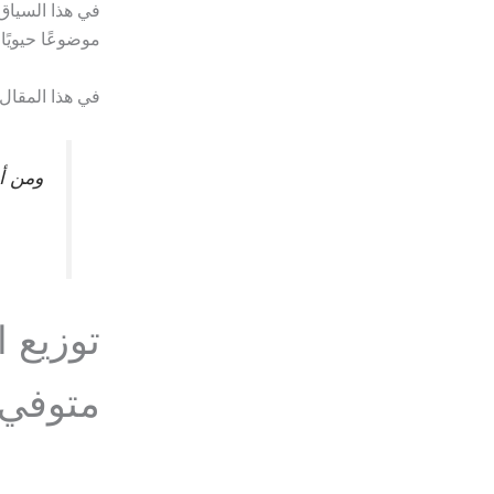
في هذا السياق،
موضوعًا حيويًا
في هذا المقال،
ومن أ
توزيع 
متوفي 