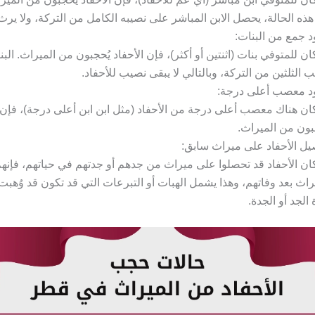
ذه الحالة، يحصل الابن المباشر على نصيبه الكامل من التركة، ولا يرث ا
 جمع من البنات:
كان للمتوفي بنات (اثنتين أو أكثر)، فإن الأحفاد يُحجبون من الميراث. ال
 الثلثين من التركة، وبالتالي لا يبقى نصيب للأحفاد.
د معصب أعلى درجة:
كان هناك معصب أعلى درجة من الأحفاد (مثل ابن ابن أعلى درجة)، فإن ا
بون من الميراث.
ل الأحفاد على ميراث سابق:
كان الأحفاد قد تحصلوا على ميراث من جدهم أو جدتهم في حياتهم، فإنه
راث بعد وفاتهم، وهذا يشمل الهبات أو التبرعات التي قد تكون قد وُهبت 
 الجد أو الجدة.