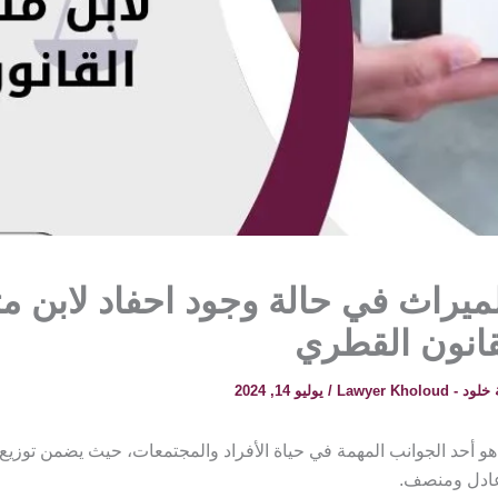
لميراث في حالة وجود احفاد لابن م
قانون القطري
 Lawyer Kholoud
/
يوليو 14, 2024
هو أحد الجوانب المهمة في حياة الأفراد والمجتمعات، حيث يضمن توزيع 
عادل ومنصف.