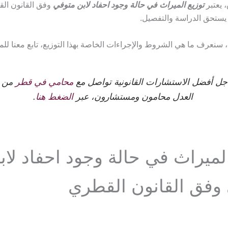
 يعتبر
توزيع الميراث في حالة وجود احفاد لابن متوفي
وفق القانون ال
 يستحق الدراسة والتفصيل.
 سنعرف ما هي الشروط والإجراءات الخاصة بهذا التوزيع، تابع معنا للمز
جل أفضل الاستشارات القانونية تواصل مع
محامي في قطر
من 
العدل محامون ومستشارون، عبر
الضغط هنا
.
الميراث في حالة وجود احفاد لاب
وفق القانون القطري