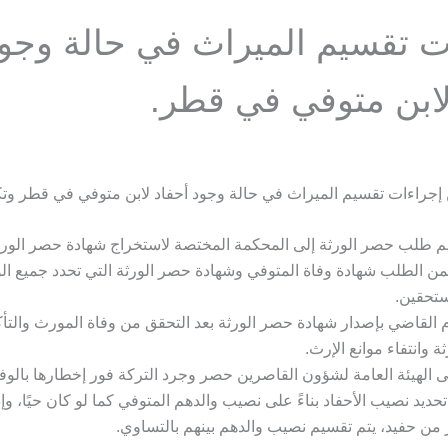
ت تقسيم الميراث في حالة وجو
لابن متوفي في قطر.
إجراءات تقسيم الميراث في حالة وجود أحفاد لابن متوفي في قطر وت
م طلب حصر الورثة إلى المحكمة المختصة لاستخراج شهادة حصر الورث
ن الطلب شهادة وفاة المتوفي وشهادة حصر الورثة التي تحدد جميع الو
تحقين.
 القاضي بإصدار شهادة حصر الورثة بعد التحقق من وفاة المورث والت
ثة وانتفاء موانع الإرث.
ى الهيئة العامة لشؤون القاصرين حصر وجرد التركة فور إخطارها بالوفا
تحديد نصيب الأحفاد بناءً على نصيب والدهم المتوفي كما لو كان حيًا، وإ
 من حفيد، يتم تقسيم نصيب والدهم بينهم بالتساوي.