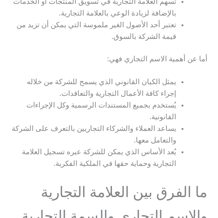
تسهم العلامة التجارية في تسويق المنتجات أو الخدمات
بالإضافة لزيادة الوعي بالعلامة التجارية.
تعتبر أحد الأصول الغير ملموسة التي يمكن أن تزيد من
قيمة الشركة بالسوق.
أما عن أهمية الاسم التجاري فهي:
يمثل الكيان القانوني الذي يسمح للشركة من خلاله
إجراء كافة الأعمال التجارية والتعاقدات.
يُستخدم بجميع المستندات الرسمية وكل الإجراءات
القانونية.
يساعد العملاء والشركاء التجاريين بالتعرف على الشركة
والتعامل معها.
يُعد الأساس الذي يمكن للشركة عبره تسجيل العلامة
التجارية وحماية حقها في الملكية الفكرية.
ما الفرق بين العلامة التجارية
والاسم التجاري والسمة التجارية