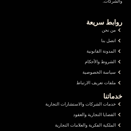
والشركات.
روابط سريعة
من نحن
اتصل بنا
المدونة القانونية
الشروط والأحكام
سياسة الخصوصية
ملفات تعريف الارتباط
خدماتنا
خدمات الشركات والاستشارات التجارية
القضايا التجارية والعقود
الملكية الفكرية والعلامات التجارية