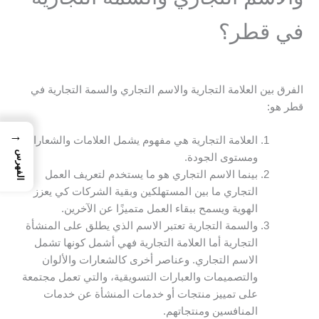
في قطر؟
الفرق بين العلامة التجارية والاسم التجاري والسمة التجارية في
قطر هو:
→
العلامة التجارية هي مفهوم يشمل العلامات والشعارات،
الفهرس
ومستوى الجودة.
بينما الاسم التجاري هو ما يستخدم لتعريف العمل
التجاري ما بين المستهلكين وبقية الشركات كي يعزز
الهوية ويسمح ببقاء العمل متميزًا عن الآخرين.
والسمة التجارية تعتبر الاسم الذي يطلق على المنشأة
التجارية أما العلامة التجارية فهي أشمل كونها تشمل
الاسم التجاري. وعناصر أخرى كالشعارات والألوان
والتصميمات والعبارات التسويقية، والتي تعمل مجتمعة
على تمييز منتجات أو خدمات المنشأة عن خدمات
المنافسين ومنتجاتهم.