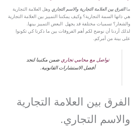
ما
الفرق بين العلامة التجارية والاسم التجاري
وهل العلامة التجارية
هي ذاتها السمة التجارية؟ وكيف يمكننا التمييز بين العلامة التجارية
والشعار؟ تسميات مختلفة قد يجهل البعض التمييز بينها.
لذلك أردنا أن نوضح لكم أهم الفروقات بين ما ذكرنا كي تكونوا
على بينة من أمركم.
تواصل مع محامي تجاري
ضمن مكتبنا لتجد
أفضل الاستشارات القانونية.
الفرق بين العلامة التجارية
والاسم التجاري.