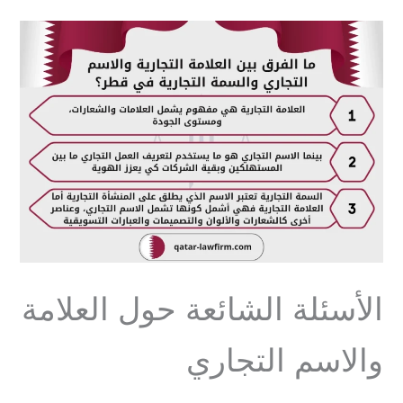
الأسئلة الشائعة حول العلامة
والاسم التجاري