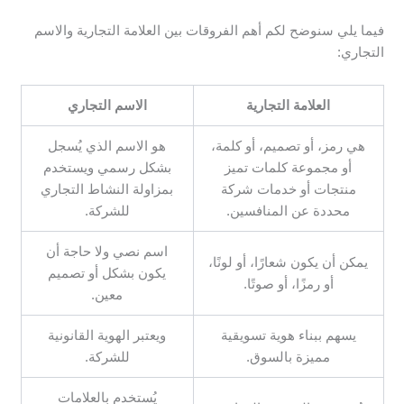
فيما يلي سنوضح لكم أهم الفروقات بين العلامة التجارية والاسم
التجاري:
العلامة التجارية
الاسم التجاري
هي رمز، أو تصميم، أو كلمة،
هو الاسم الذي يُسجل
أو مجموعة كلمات تميز
بشكل رسمي ويستخدم
منتجات أو خدمات شركة
بمزاولة النشاط التجاري
محددة عن المنافسين.
للشركة.
اسم نصي ولا حاجة أن
يمكن أن يكون شعارًا، أو لونًا،
يكون بشكل أو تصميم
أو رمزًا، أو صوتًا.
معين.
يسهم ببناء هوية تسويقية
ويعتبر الهوية القانونية
مميزة بالسوق.
للشركة.
يُستخدم بالعلامات