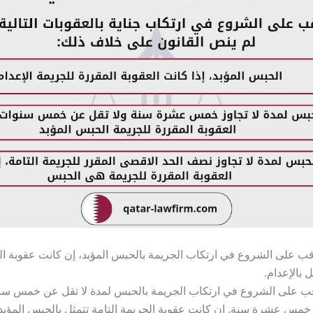
ب على الشروع في ارتكاب الجريمة بالحبس المؤبد، إن كانت عقوبة الج
ل بالإعدام.
ب على الشروع في ارتكاب الجريمة بالحبس لمدة لا تقل عن خمس سنوا
مس عشرة سنة. إن كانت عقوبة الجريمة التامة تتمثل بالحبس المؤبد.