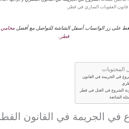
ه قانون العقوبات الساري في قطر.
ط على زر الواتساب أسفل الشاشة للتواصل مع أفضل
محامي 
قطر
.
 المحتويات
وع في الجريمة في القانون
طري
بة الشروع في القتل في قطر
ئلة الشائعة
 في الجريمة في القانون القط