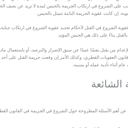
ب على الشروع في ارتكاب الجريمة بالحبس لمدة لا تزيد عن نصف الحد
وبة، إن كانت عقوبة الجريمة التامة تتمثل بالحبس.
قوبة الشروع في القتل لأحكام تحديد عقوبة الشروع في ارتكاب جناية،
لقتل بناءً على ذلك هي الحبس المؤبد.
عدام من يقتل نفسًا عمدًا عن سبق الإصرار والترصد، أو باستعمال ماد
انون العقوبات القطري، وكذلك الأمر إن وقعت جريمة القتل على أحد 
م أثناء تأدية عمله أو بسببه.
 الشائعة
 عن أهم الأسئلة المطروحة حول الشروع في الجريمة في القانون القط