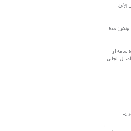
 الأعلى
 وتكون مدة
ة سامة أو
أصول الجاني،
ري.