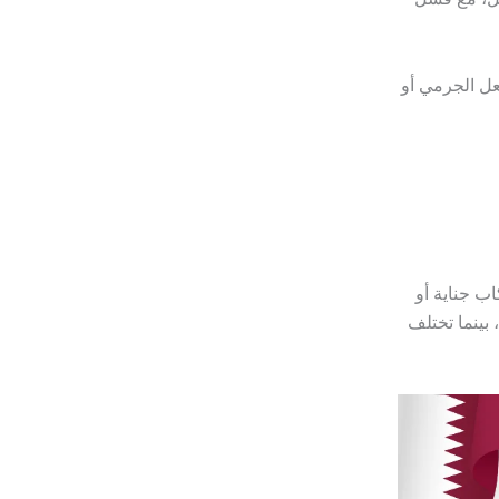
فعل الجرمي أو
ب جناية أو
بينما تختلف