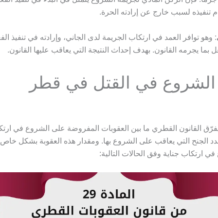
م تنفيذه لسبب خارج عن إرادته الحرة.
: وهو توافر العمد في ارتكاب الجريمة لدى الجاني، وإرادته في تنفيذ ال
ل بما يجرمه القانون. بهدف إحداث النتيجة التي يعاقب عليها القانون.
الشروع في القتل في قطر
فرّق القانون القطري ما بين العقوبات المفروضة على الشروع في ارتكا
د الجنح التي يعاقب على الشروع بها. ومقدار هذه العقوبة بشكل خاص، 
ي ارتكاب جناية وفق الحالات التالية: