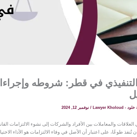
لتنفيذي في قطر: شروطه وإجراءات
ل
 Lawyer Kholoud
/
نوفمبر 12, 2024
العلاقات والمعاملات بين الأفراد والشركات إلى نشوء الالتزامات القانو
تُنفذ طوعًا، على اعتبار أن الأصل في وفاء الالتزامات هو الأداء الاختيا