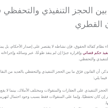
بين الحجز التنفيذي والتحفظي 
ن القطري
اء نظام كفالة الحقوق، فإن نشاطه لا يقتصر على إصدار الأحكام، بل يمت
نفيذ حكم قضائي
وإقراره جبرًا إن لم ينفذ طوعًا، عبر وسائله وإجراءاته
لتنفيذي والتحفظي.
ذكر، أن القانون فرّق ما بين الحجز التنفيذي والتحفظي بالعديد من النقا
يما يلي:
الحجز التنفيذي على العقارات والمنقولات ومختلف الأملاك، بينما لا يقع
 إن كان تحفظيًا، وإنما على المنقولات فقط بسبب وجود احتمال لتهريبه
ا.