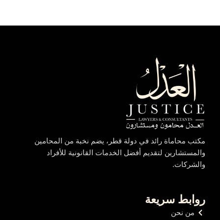
مكتب محاماة رائد في دولة قطر، يضم نخبة من المحامين
والمستشارين لتقديم أفضل الخدمات القانونية للأفراد
والشركات.
روابط سريعة
من نحن