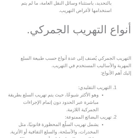
بالتحديد، باستثناء وسائل النقل العامة، ما لم يتم
استخدامها لأغراض التهريب.
أنواع التهريب الجمركي.
التهريب الجمركي يُصنف إلى عدة أنواع حسب طبيعة السلع
المهربة والأساليب المستخدم في التهريب.
إليك أهم الأنواع:
التهريب التقليدي:
وهو الأكثر شيوعًا، حيث يتم تهريب السلع بطريقة
مباشرة عبر الحدود دون إتمام الإجراءات
الجمركية اللازمة.
تهريب البضائع الممنوعة:
يشمل تهريب السلُع المحظورة قانونيًا، مثل
المخدرات، والأسلحة، والسلع الثقافية أو الأثرية.