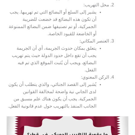
محل التهريب:
يشير إلى السلع أو البضائع التي تم تهريبها. يجب
أن تكون هذه البضائع قد خضعت للضريبة
الجمركية، أو تم تصنيفها ضمن البضائع الممنوعة
أو الخاضعة للقيود الخاصة.
العنصر المكاني:
يتعلق بمكان حدوث الجريمة، أي أن الجريمة
يجب أن تقع داخل حدود الدولة حيث يتم تهريب
البضائع، ويجب أن يُثبت الموقع الذي تم فيه
الفعل.
الركن المعنوي:
يُشير إلى القصد الجنائي، والذي يتطلب أن يكون
لدى الجاني نية واضحة لمخالفة القوانين
الجمركية. يجب أن يكون هناك علم مسبق من
الجانب المنفذ بالتهريب حول عدم قانونية الفعل.