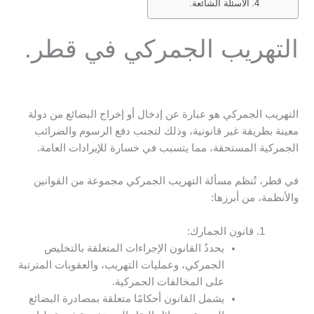
الأسئلة الشائعة.
التهريب الجمركي في قطر.
التهريب الجمركي هو عبارة عن إدخال أو إخراج البضائع من دولة
معينة بطريقة غير قانونية، وذلك لتجنب دفع الرسوم والضرائب
الجمركية المستحقة، مما يتسبب في خسارة للإيرادات العامة.
في قطر، تُنظم مسألة التهريب الجمركي مجموعة من القوانين
والأنظمة، من أبرزها:
قانون الجمارك:
يحددُ القانون الإجراءات المتعلقة بالتخليص
الجمركي، وعمليات التهريب، والعقوبات المترتبة
على المخالفات الجمركية.
يشمل القانون أحكامًا متعلقة بمصادرة البضائع