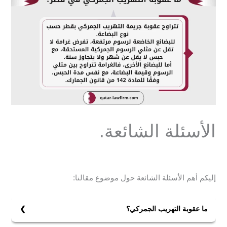
الأسئلة الشائعة.
إليكم أهم الأسئلة الشائعة حول موضوع مقالنا:
ما عقوبة التهريب الجمركي؟