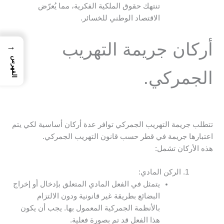
تنتهك حقوق الملكية الفكرية، مما يُعرّض
الاقتصاد الوطني للخسائر.
أركان جريمة التهريب
→
الفهرس
الجمركي.
تتطلب جريمة التهريب الجمركي توافر عدة أركان أساسية لكي يتم
اعتبارها جريمة في قطر حسب قانون التهريب الجمركي.
هذه الأركان تشمل:
الركن المادي:
يتمثل في الفعل المادي المتعلق بإدخال أو إخراج
البضائع بطريقة غير قانونية ودون الالتزام
بالأنظمة الجمركية المعمول بها. يجب أن يكون
هذا الفعل قد تم بصورة فعلية.