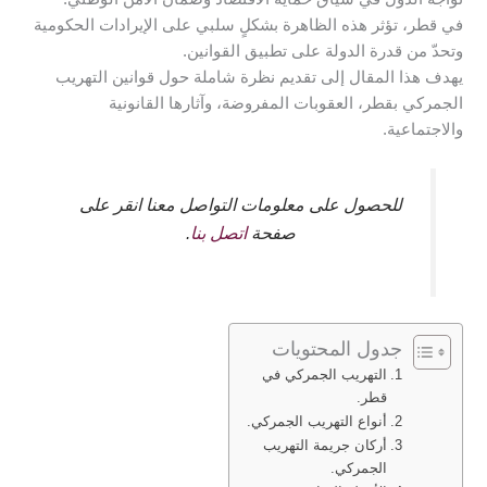
في قطر، تؤثر هذه الظاهرة بشكلٍ سلبي على الإيرادات الحكومية
وتحدّ من قدرة الدولة على تطبيق القوانين.
يهدف هذا المقال إلى تقديم نظرة شاملة حول قوانين التهريب
الجمركي بقطر، العقوبات المفروضة، وآثارها القانونية
والاجتماعية.
للحصول على معلومات التواصل معنا انقر على
صفحة
اتصل بنا
.
جدول المحتويات
التهريب الجمركي في
قطر.
أنواع التهريب الجمركي.
أركان جريمة التهريب
الجمركي.