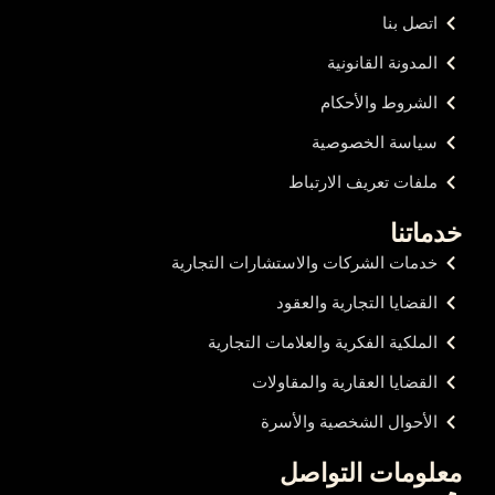
اتصل بنا
المدونة القانونية
الشروط والأحكام
سياسة الخصوصية
ملفات تعريف الارتباط
خدماتنا
خدمات الشركات والاستشارات التجارية
القضايا التجارية والعقود
الملكية الفكرية والعلامات التجارية
القضايا العقارية والمقاولات
الأحوال الشخصية والأسرة
معلومات التواصل