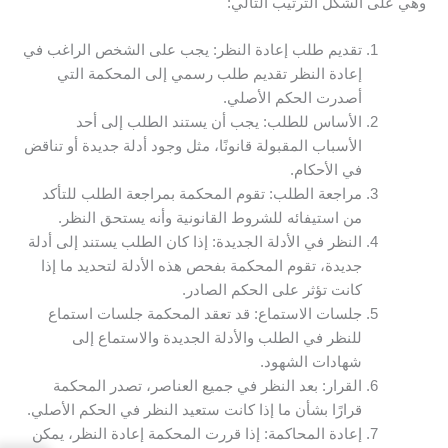
وهي على الشكل الترتيب التالي:
تقديم طلب إعادة النظر: يجب على الشخص الراغب في
إعادة النظر تقديم طلب رسمي إلى المحكمة التي
أصدرت الحكم الأصلي.
الأساس للطلب: يجب أن يستند الطلب إلى أحد
الأسباب المقبولة قانونًا، مثل وجود أدلة جديدة أو تناقض
في الأحكام.
مراجعة الطلب: تقوم المحكمة بمراجعة الطلب للتأكد
من استيفائه للشروط القانونية وأنه يستحق النظر.
النظر في الأدلة الجديدة: إذا كان الطلب يستند إلى أدلة
جديدة، تقوم المحكمة بفحص هذه الأدلة لتحديد ما إذا
كانت تؤثر على الحكم الصادر.
جلسات الاستماع: قد تعقد المحكمة جلسات استماع
للنظر في الطلب والأدلة الجديدة والاستماع إلى
شهادات الشهود.
القرار: بعد النظر في جميع العناصر، تصدر المحكمة
قرارًا بشأن ما إذا كانت ستعيد النظر في الحكم الأصلي.
إعادة المحاكمة: إذا قررت المحكمة إعادة النظر، يمكن