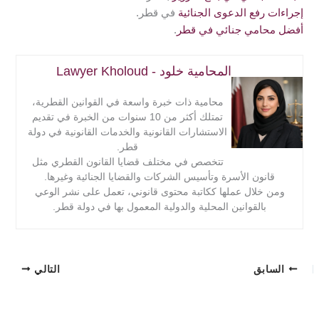
إجراءات رفع الدعوى الجنائية
في قطر.
أفضل محامي جنائي في قطر
.
المحامية خلود - Lawyer Kholoud
محامية ذات خبرة واسعة في القوانين القطرية،
تمتلك أكثر من 10 سنوات من الخبرة في تقديم
الاستشارات القانونية والخدمات القانونية في دولة
قطر.
تتخصص في مختلف قضايا القانون القطري مثل
قانون الأسرة وتأسيس الشركات والقضايا الجنائية وغيرها.
ومن خلال عملها ككاتبة محتوى قانوني، تعمل على نشر الوعي
بالقوانين المحلية والدولية المعمول بها في دولة قطر.
السابق
التالي