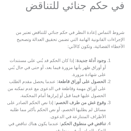
في حكم جنائي للتناقض
شروط التماس إعادة النظر في حكم جنائي للتناقض تعتبر من
الإجراءات القانونية الهامة التي تضمن تحقيق العدالة وتصحيح
الأخطاء القضائية، وتكون كالآتي:
وجود أدلة جديدة:
إذا كان الحكم قد بُني على مستندات
أو أوراق ظهر بأنها مزورة فيما بعد، أو حتى في حال بُني
على شهادة مزورة.
الحصول على أوراق قاطعة:
عندما يحصل مقدم الطلب
على أوراق مهمة وقاطعة في الدعوى مع عدم تمكنه من
الحصول عليها فيما قبل أو إبرازها أمام المحكمة.
وقوع غش من طرف الخصم:
إذا نص الحكم الصادر على
مسائل لم يطلبها الخصم، أو نص الحكم بأكثر مما طلبه
الأطراف المتنازعة في الدعوى.
تناقض في منطوق الحكم:
عندما يكون هناك تناقض في
الحكم الصادر أو في منطوقه.