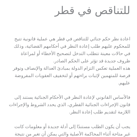
للتناقص في قطر
اعادة نظر حكم جنائي للتناقص في قطر هي عملية قانونية تتيح
للمحكوم عليهم طلب إعادة النظر في أحكامهم القضائية، وذلك
في حالات معينة تتطلب التدخل لتصحيح الأخطاء أو لمراعاة
ظروف جديدة قد تؤثر على الحكم الصادر.
هذه العملية تعكس التزام الدولة بمبادئ العدالة والإنصاف وتوفر
فرصة للمتهمين لإثبات براءتهم أو لتخفيف العقوبات المفروضة
عليهم.
فالأساس القانوني لإعادة النظر في الأحكام الجنائية يستند إلى
قانون الإجراءات الجنائية القطري، الذي يحدد الشروط والإجراءات
اللازمة لتقديم طلب إعادة النظر.
يجب أن يكون الطلب مستندًا إلى أدلة جديدة أو معلومات كانت
غير متاحة أثناء المحاكمة الأصلية والتي يمكن أن تغير من نتيجة