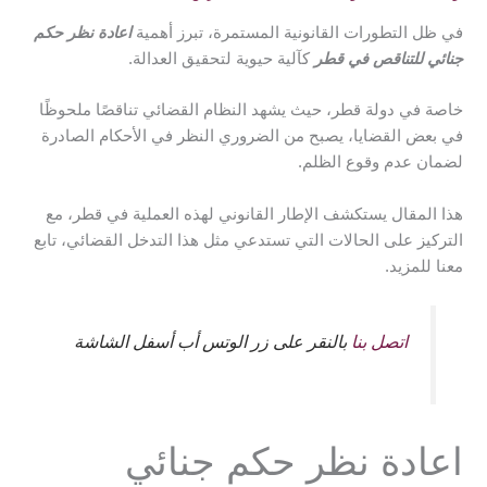
في ظل التطورات القانونية المستمرة، تبرز أهمية
اعادة نظر حكم
جنائي للتناقص في قطر
كآلية حيوية لتحقيق العدالة.
خاصة في دولة قطر، حيث يشهد النظام القضائي تناقصًا ملحوظًا
في بعض القضايا، يصبح من الضروري النظر في الأحكام الصادرة
لضمان عدم وقوع الظلم.
هذا المقال يستكشف الإطار القانوني لهذه العملية في قطر، مع
التركيز على الحالات التي تستدعي مثل هذا التدخل القضائي، تابع
معنا للمزيد.
اتصل بنا
بالنقر على زر الوتس أب أسفل الشاشة
اعادة نظر حكم جنائي