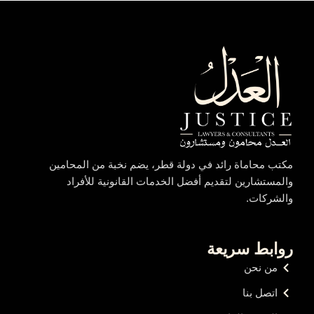
مكتب محاماة رائد في دولة قطر، يضم نخبة من المحامين
والمستشارين لتقديم أفضل الخدمات القانونية للأفراد
والشركات.
روابط سريعة
من نحن
اتصل بنا