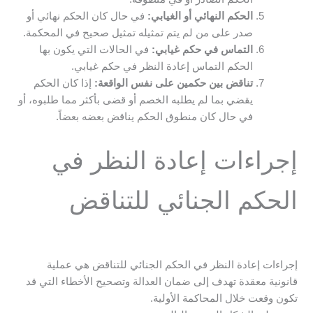
الحكم النهائي أو الغيابي:
في حال كان الحكم نهائي أو
صدر على من لم يتم تمثيله تمثيل صحيح في المحكمة.
التماس في حكم غيابي:
في الحالات التي يكون بها
الحكم التماس إعادة النظر في حكم غيابي.
تناقض بين حكمين على نفس الواقعة:
إذا كان الحكم
يقضي بما لم يطلبه الخصم أو قضى بأكثر مما طلبوه، أو
في حال كان منطوق الحكم يناقض بعضه بعضاً.
إجراءات إعادة النظر في
الحكم الجنائي للتناقض
إجراءات إعادة النظر في الحكم الجنائي للتناقض هي عملية
قانونية معقدة تهدف إلى ضمان العدالة وتصحيح الأخطاء التي قد
تكون وقعت خلال المحاكمة الأولية.