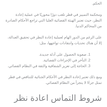
الحكم.
ومحكمة التمييز في قطر تلعب دورًا محوريًا في عملية إعادة
النظر، حيث تعتبر الهيئة القضائية العليا التي تراجع الأحكام الصادرة
من المحاكم الدنيا.
على الرغم من الدور الهام لعملية إعادة النظر في تحقيق العدالة،
إلا أن هناك تحديات وانتقادات تواجهها، مثل:
صعوبة الحصول على أدلة جديدة.
التأخر في الإجراءات القضائية.
الحاجة إلى تعزيز الشفافية والثقة في النظام القضائي.
ومع ذلك تعتبر إعادة النظر في الأحكام الجنائية للتناقص في قطر
تمثل جزءًا لا يتجزأ من النظام القضائي.
شروط التماس اعادة نظر