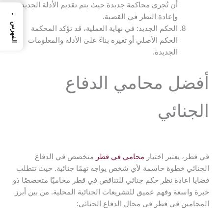
أن تُجرى محاكمة جديدة حيث يتم تقديم الأدلة الجديدة
→
وإعادة النظر في القضية.
الفهرس
الحكم الجديد: في نهاية العملية، قد تؤكد المحكمة
الحكم الأصلي أو تغيره بناءً على الأدلة والمعلومات
الجديدة.
أفضل محامي الدفاع
الجنائي
في قطر، يعتبر اختيار
محامي في قطر
متخصص في الدفاع
الجنائي خطوة حاسمة لأي شخص يواجه تهمًا جنائية. حيث تتطلب
قضايا اعادة نظر حكم جنائي للتناقص في قطر محاميًا متخصصًا ذو
خبرة واسعة وفهم عميق للتشريعات الجنائية المحلية. من بين أبرز
المحامين في قطر في مجال الدفاع الجنائي: