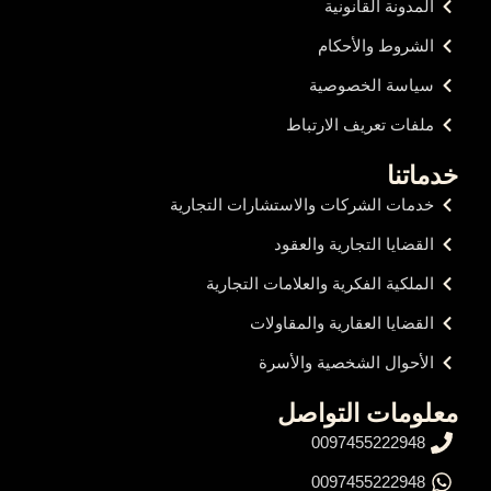
المدونة القانونية
الشروط والأحكام
سياسة الخصوصية
ملفات تعريف الارتباط
خدماتنا
خدمات الشركات والاستشارات التجارية
القضايا التجارية والعقود
الملكية الفكرية والعلامات التجارية
القضايا العقارية والمقاولات
الأحوال الشخصية والأسرة
معلومات التواصل
0097455222948
0097455222948