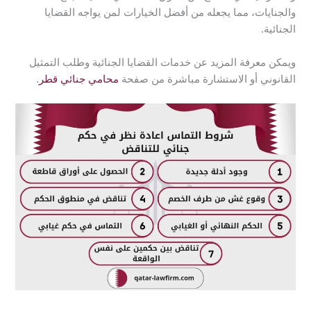
والجنايات، مما يجعله من أفضل الخيارات لمن يواجه القضايا
الجنائية.
ويمكن معرفة المزيد عن خدمات القضايا الجنائية وطلب التمثيل
القانوني أو الاستشارة مباشرة من صفحة
محامي جنائي قطر
.