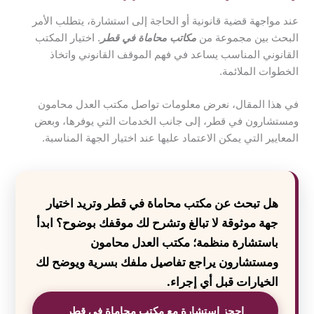
عند مواجهة قضية قانونية أو الحاجة إلى استشارة، يتطلب الأمر
البحث بين مجموعة من
مكاتب محاماة في قطر
. اختيار المكتب
القانوني المناسب يساعد في فهم الموقف القانوني واتخاذ
الخطوات الملائمة.
في هذا المقال، نعرض معلومات تواصل مكتب العدل محامون
ومستشارون في قطر، إلى جانب الخدمات التي يوفرها، وبعض
المعايير التي يمكن الاعتماد عليها عند اختيار الجهة المناسبة.
هل تبحث عن مكتب محاماة في قطر وتريد اختيار
جهة موثوقة لا تبالغ وتشرح لك موقفك بوضوح؟ ابدأ
باستشارة منظمة؛ مكتب العدل محامون
ومستشارون يراجع تفاصيل ملفك بسرية ويوضح لك
الخيارات قبل أي إجراء.
احجز استشارة مع مكتب محاماة في قطر