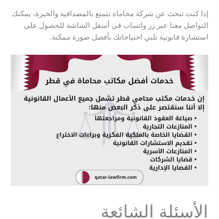
إذا كنت تبحث عن شركة محاماة تتمتع بالمصداقية والخبرة، يمكنك
التواصل معنا عبر زر واتساب في أسفل الشاشة للحصول على
استشارة قانونية تلبي احتياجاتك بأفضل صورة ممكنة.
الأسئلة الشائعة