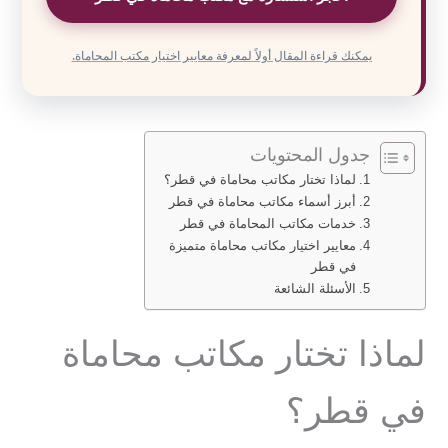
يمكنك قراءة المقال أولاً لمعرفة معايير اختيار مكتب المحاماة.
جدول المحتويات
لماذا تختار مكاتب محاماة في قطر؟
أبرز أسماء مكاتب محاماة في قطر
خدمات مكاتب المحاماة في قطر
معايير اختيار مكاتب محاماة متميزة
في قطر
الأسئلة الشائعة
لماذا تختار مكاتب محاماة
في قطر؟