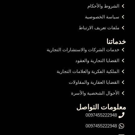
الشروط والأحكام
سياسة الخصوصية
ملفات تعريف الارتباط
خدماتنا
خدمات الشركات والاستشارات التجارية
القضايا التجارية والعقود
الملكية الفكرية والعلامات التجارية
القضايا العقارية والمقاولات
الأحوال الشخصية والأسرة
معلومات التواصل
0097455222948
0097455222948