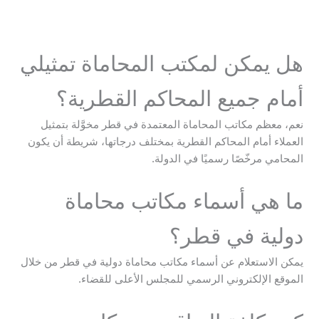
هل يمكن لمكتب المحاماة تمثيلي
أمام جميع المحاكم القطرية؟
نعم، معظم مكاتب المحاماة المعتمدة في قطر مخوَّلة بتمثيل
العملاء أمام المحاكم القطرية بمختلف درجاتها، شريطة أن يكون
المحامي مرخّصًا رسميًا في الدولة.
ما هي أسماء مكاتب محاماة
دولية في قطر؟
يمكن الاستعلام عن أسماء مكاتب محاماة دولية في قطر من خلال
الموقع الإلكتروني الرسمي للمجلس الأعلى للقضاء.