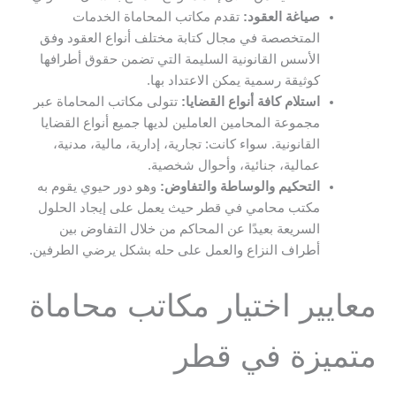
صياغة العقود:
تقدم مكاتب المحاماة الخدمات
المتخصصة في مجال كتابة مختلف أنواع العقود وفق
الأسس القانونية السليمة التي تضمن حقوق أطرافها
كوثيقة رسمية يمكن الاعتداد بها.
استلام كافة أنواع القضايا:
تتولى مكاتب المحاماة عبر
مجموعة المحامين العاملين لديها جميع أنواع القضايا
القانونية. سواء كانت: تجارية، إدارية، مالية، مدنية،
عمالية، جنائية، وأحوال شخصية.
التحكيم والوساطة والتفاوض:
وهو دور حيوي يقوم به
مكتب محامي في قطر حيث يعمل على إيجاد الحلول
السريعة بعيدًا عن المحاكم من خلال التفاوض بين
أطراف النزاع والعمل على حله بشكل يرضي الطرفين.
معايير اختيار مكاتب محاماة
متميزة في قطر