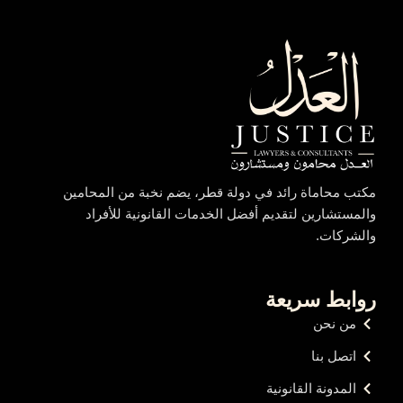
مكتب محاماة رائد في دولة قطر، يضم نخبة من المحامين
والمستشارين لتقديم أفضل الخدمات القانونية للأفراد
والشركات.
روابط سريعة
من نحن
اتصل بنا
المدونة القانونية