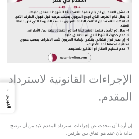
الإجراءات القانونية لاسترداد
→
المقدم.
الفهرس
إن أردنا أن نتحدث عن إجراءات استرداد المقدم لابد من أن نوضح
بداية بأن عقد هو اتفاق بين طرفين.