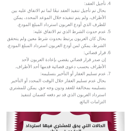
تأجيل العقد:
بحال تم تأجيل تنفيذ العقد تبعًا لما تم الاتفاق عليه بين
الأطراف. ولم يتم تنفيذه خلال الموعد المحدد، يمكن
للطرف الذي أودع العربون استرداد المبلغ المودع.
عدم حدوث الشرط الذي تم الاتفاق عليه:
بحال كان العربون يرتبط بحدوث شرط معين ولم يتحقق
الشرط، يمكن لمن أودع العربون استرداد المبلغ المودع.
قرار قضائي:
إن صدر قرار قضائي يقضي بإعادة العربون لأحد
الأطراف بحسب دعوى قضائية قدمها أحد الأطراف.
عدم تسليم العقار أو التأخير بتسليمه:
بحال عدم تسليم العقار خلال الوقت المحدد أو التأخير
بتسليمه بمخالفة للعقد ودون وجه حق. يمكن للمشتري
استرداد العربون الذي قد تم دفعه كضمان لتنفيذ
التزامات البائع.