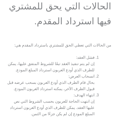
الحالات التي يحق للمشتري
فيها استرداد المقدم.
من الحالات التي تعطي الحق للمشتري باسترداد المقدم هي:
فشل العقد:
إن لم يتم تنفيذ العقد تبعًا للشروط المتفق عليها، يمكن
للطرف الذي أودع العربون استرداد المبلغ المودع.
انسحاب العرض:
بحال قام الطرف الذي أودع العربون بسحب عرضه قبل
قبول الطرف الآخر، يمكنه استرداد العربون المودع.
انتهاء الهدف:
إن انتهت الحاجة للعربون بحسب الشروط التي نص
عليها العقد. يمكن للطرف الذي أودع العربون استرداد
المبلغ المودع إن لم يكن جزءًا من الثمن.