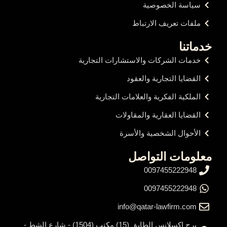
سياسة الخصوصية
ملفات تعريف الارتباط
خدماتنا
خدمات الشركات والاستشارات التجارية
القضايا التجارية والعقود
الملكية الفكرية والعلامات التجارية
القضايا العقارية والمقاولات
الأحوال الشخصية والأسرة
معلومات التواصل
0097455222948
0097455222948
info@qatar-lawfirm.com
برج إكسلانس الطابق (15) مكتب (1504) - شارع الشط -