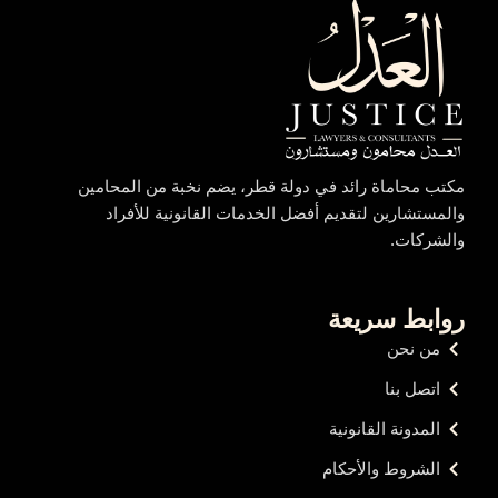
مكتب محاماة رائد في دولة قطر، يضم نخبة من المحامين
والمستشارين لتقديم أفضل الخدمات القانونية للأفراد
والشركات.
روابط سريعة
من نحن
اتصل بنا
المدونة القانونية
الشروط والأحكام