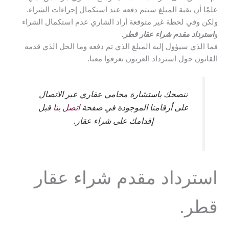
علمًا أن بقية المبلغ سيتم دفعه عند استكمال إجراءات الشراء.
ولكن وفي لحظة غير متوقعة أراد الشاري عدم استكمال الشراء
و
استرداد مقدم شراء عقار قطر.
فما الذي سيؤول إليه المبلغ الذي تم دفعه وما الحل الذي قدمه
القانون حول استرداد العربون تعرفوا معنا.
ننصحك باستشارة محامي عقاري عبر الاتصال
على أرقامنا الموجودة في صفحة
اتصل بنا
قبل
إقدامك على شراء عقار.
استرداد مقدم شراء عقار
قطر.