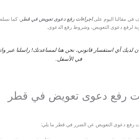
 في مقالنا اليوم على
اجراءات رفع دعوى تعويض في قطر
، كما نسل
وبة لرفع دعوى التعويض، وشروط رفع الدعوى.
ان لديك أي استفسار قانوني، نحن هنا لمساعدتك! راسلنا عبر و
في الأسفل.
ت رفع دعوى تعويض في قطر
 رفع دعوى التعويض عن الضرر في قطر ما يلي: