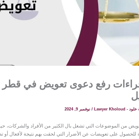
جراءات رفع دعوى تعويض في قطر
ل
 Lawyer Kholoud
/
نوفمبر 9, 2024
تعويض من الموضوعات التي تشغل بال الكثير من الأفراد والشركات، حيث
ية للحصول على تعويضات عن الأضرار التي لحقت بهم نتيجة لأفعال أو 