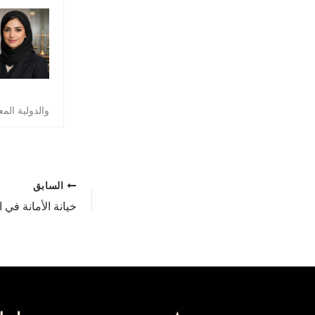
والدولية الم
السابق
خيانة الأمانة في 