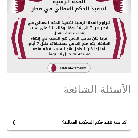
الأسئلة الشائعة
كم مدة تنفيذ حكم المحكمة العمالية؟
مدة تنفيذ حكم المحكمة العمالية في قطر هو بين 7 إلى 14