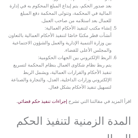
بعد صدور الحكم، يتم إيداع المبلغ المحكوم به في إدارة
المالية في المحكمة، وتتولى المحكمة دفع المبلغ
للعمال بعد استلامه من صاحب العمل.
إنشاء مكتب لتنفيذ الأحكام العمالية:
أنشأت قطر مكتبًا خاصًا لتنفيذ الأحكام العمالية بالتعاون
بين وزارة التنمية الإدارية والعمل والشؤون الاجتماعية
والمجلس الأعلى للقضاء.
الربط الإلكتروني بين الجهات الحكومية:
يتم ربط نظام شكاوى العمال بنظام المحكمة لتسريع
تنفيذ الأحكام والقرارات العمالية، ويشمل الربط
الإلكتروني وزارات الداخلية، العدل، والتجارة والصناعة
لتسهيل تنفيذ الأحكام بشكل فعال.
اقرأ المزيد في مقالتنا التي تشرح
إجراءات تنفيذ حكم قضائي
.
المدة الزمنية لتنفيذ الحكم