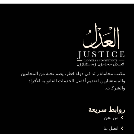
مكتب محاماة رائد في دولة قطر، يضم نخبة من المحامين
والمستشارين لتقديم أفضل الخدمات القانونية للأفراد
والشركات.
روابط سريعة
من نحن
اتصل بنا