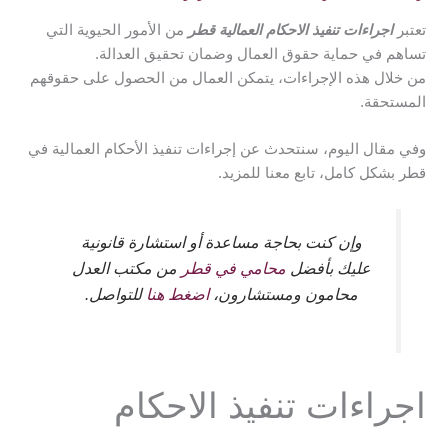
تعتبر
اجراءات تنفيذ الاحكام العمالية قطر
من الأمور الحيوية التي
تساهم في حماية حقوق العمال وضمان تحقيق العدالة.
من خلال هذه الإجراءات، يتمكن العمال من الحصول على حقوقهم
المستحقة.
وفي مقال اليوم، سنتحدث عن إجراءات تنفيذ الأحكام العمالية في
قطر بشكل كامل، تابع معنا للمزيد.
وإن كنت بحاجة مساعدة أو استشارة قانونية
عليك بأفضل
محامي في قطر
من مكتب العدل
محامون ومستشارون،
اضغط هنا
للتواصل.
اجراءات تنفيذ الاحكام