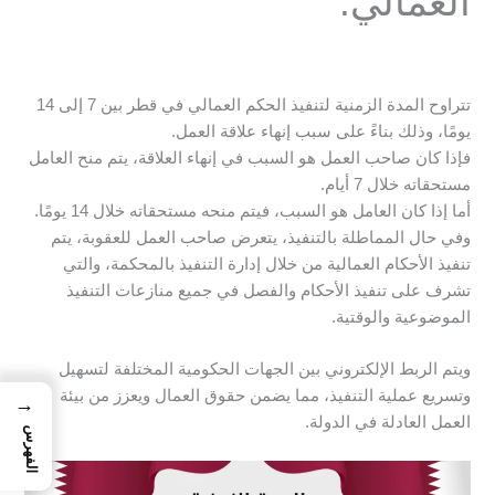
العمالي.
تتراوح المدة الزمنية لتنفيذ الحكم العمالي في قطر بين 7 إلى 14
يومًا، وذلك بناءً على سبب إنهاء علاقة العمل.
فإذا كان صاحب العمل هو السبب في إنهاء العلاقة، يتم منح العامل
مستحقاته خلال 7 أيام.
أما إذا كان العامل هو السبب، فيتم منحه مستحقاته خلال 14 يومًا.
وفي حال المماطلة بالتنفيذ، يتعرض صاحب العمل للعقوبة، يتم
تنفيذ الأحكام العمالية من خلال إدارة التنفيذ بالمحكمة، والتي
تشرف على تنفيذ الأحكام والفصل في جميع منازعات التنفيذ
الموضوعية والوقتية.
ويتم الربط الإلكتروني بين الجهات الحكومية المختلفة لتسهيل
وتسريع عملية التنفيذ، مما يضمن حقوق العمال ويعزز من بيئة
→
العمل العادلة في الدولة.
الفهرس