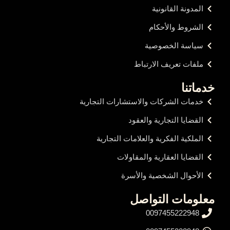
المدونة القانونية
الشروط والأحكام
سياسة الخصوصية
ملفات تعريف الارتباط
خدماتنا
خدمات الشركات والاستشارات التجارية
القضايا التجارية والعقود
الملكية الفكرية والعلامات التجارية
القضايا العقارية والمقاولات
الأحوال الشخصية والأسرة
معلومات التواصل
0097455222948