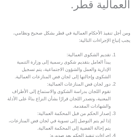
العمالية قطر.
ومن أجل تنفيذ الأحكام العمالية في قطر بشكل صحيح ونظامي،
يجب إتباع الإجراءات التالية:
تقديم الشكوى العمالية:
يبدأ العامل بتقديم شكوى رسمية إلى وزارة التنمية
الإدارية والعمل والشؤون الاجتماعية، يتم تسجيل
الشكوى وإحالتها إلى لجان فض المنازعات العمالية.
دور لجان فض المنازعات العمالية:
تقوم اللجان بدراسة الشكوى والاستماع إلى الأطراف
المعنية، وتصدر اللجان قرارًا بشأن النزاع بناءً على الأدلة
والشهادات المقدمة.
إصدار الحكم من قبل المحكمة العمالية:
إذا لم يتم التوصل إلى تسوية في لجان فض المنازعات،
يتم إحالة القضية إلى المحكمة العمالية.
إجراءات تنفيذ الحكم بعد صدوره: