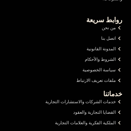
روابط سريعة
من نحن
اتصل بنا
المدونة القانونية
الشروط والأحكام
سياسة الخصوصية
ملفات تعريف الارتباط
خدماتنا
خدمات الشركات والاستشارات التجارية
القضايا التجارية والعقود
الملكية الفكرية والعلامات التجارية