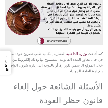
كما أتاحت
وزارة الداخلية
القطرية إمكانية طلب تصريح عودة مقيم
→
في حال تجاوز المدة القانونية المسموح بها وذلك إلكترونيًا من
الفهرس
خلال الموقع الرسمي للوزارة. أو بالتوجه إلى إدارة شؤون الوافدين
بالإدارة العامة للجوازات.
الأسئلة الشائعة حول إلغاء
قانون حظر العودة