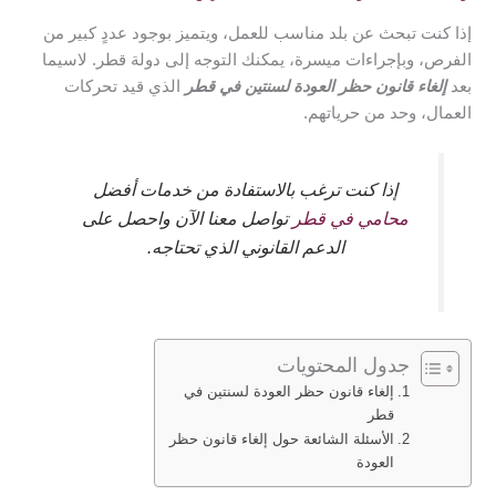
إذا كنت تبحث عن بلد مناسب للعمل، ويتميز بوجود عددٍ كبير من
الفرص، وبإجراءات ميسرة، يمكنك التوجه إلى دولة قطر. لاسيما
بعد
إلغاء قانون حظر العودة لسنتين في قطر
الذي قيد تحركات
العمال، وحد من حرياتهم.
إذا كنت ترغب بالاستفادة من خدمات أفضل
محامي في قطر
تواصل معنا الآن واحصل على
الدعم القانوني الذي تحتاجه.
جدول المحتويات
إلغاء قانون حظر العودة لسنتين في
قطر
الأسئلة الشائعة حول إلغاء قانون حظر
العودة