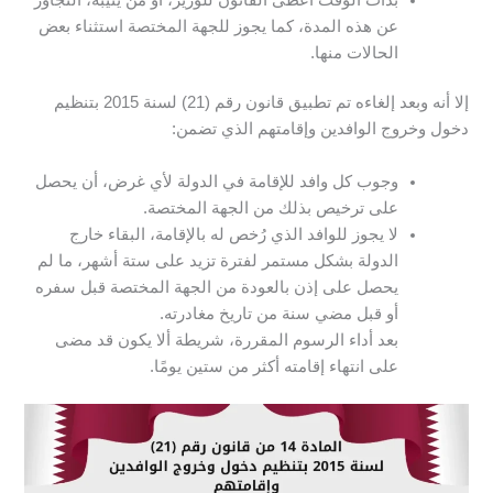
عن هذه المدة، كما يجوز للجهة المختصة استثناء بعض
الحالات منها.
إلا أنه وبعد إلغاءه تم تطبيق قانون رقم (21) لسنة 2015 بتنظيم
دخول وخروج الوافدين وإقامتهم الذي تضمن:
وجوب كل وافد للإقامة في الدولة لأي غرض، أن يحصل
على ترخيص بذلك من الجهة المختصة.
لا يجوز للوافد الذي رُخص له بالإقامة، البقاء خارج
الدولة بشكل مستمر لفترة تزيد على ستة أشهر، ما لم
يحصل على إذن بالعودة من الجهة المختصة قبل سفره
أو قبل مضي سنة من تاريخ مغادرته.
بعد أداء الرسوم المقررة، شريطة ألا يكون قد مضى
على انتهاء إقامته أكثر من ستين يومًا.