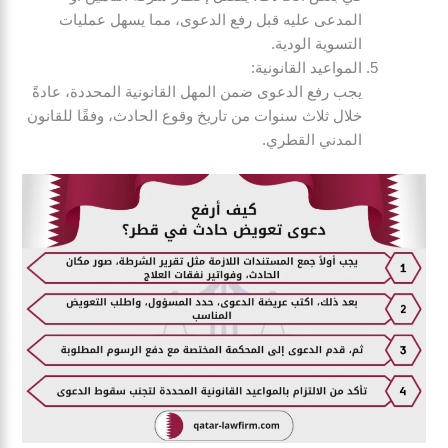
المدعى عليه قبل رفع الدعوى، مما يسهل عمليات
التسوية الودية.
المواعيد القانونية:
يجب رفع الدعوى ضمن المهل القانونية المحددة، عادةً
خلال ثلاث سنوات من تاريخ وقوع الحادث، وفقًا للقانون
المدني القطري.