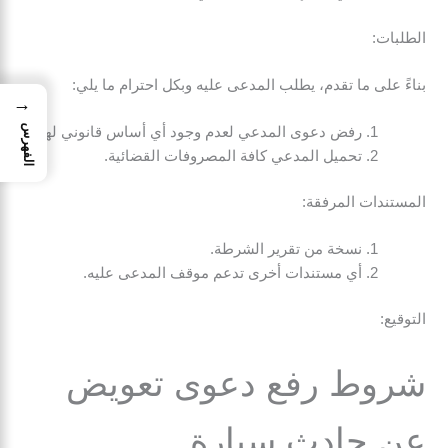
الطلبات:
بناءً على ما تقدم، يطلب المدعى عليه وبكل احترام ما يلي:
→
الفهرس
رفض دعوى المدعي لعدم وجود أي أساس قانوني لها.
تحميل المدعي كافة المصروفات القضائية.
المستندات المرفقة:
نسخة من تقرير الشرطة.
أي مستندات أخرى تدعم موقف المدعى عليه.
التوقيع:
شروط رفع دعوى تعويض
عن حادث سيارة.