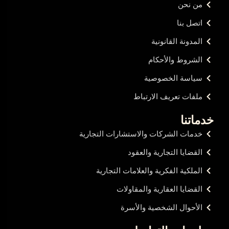
من نحن
اتصل بنا
المدونة القانونية
الشروط والأحكام
سياسة الخصوصية
ملفات تعريف الارتباط
خدماتنا
خدمات الشركات والاستشارات التجارية
القضايا التجارية والعقود
الملكية الفكرية والعلامات التجارية
القضايا العقارية والمقاولات
الأحوال الشخصية والأسرة