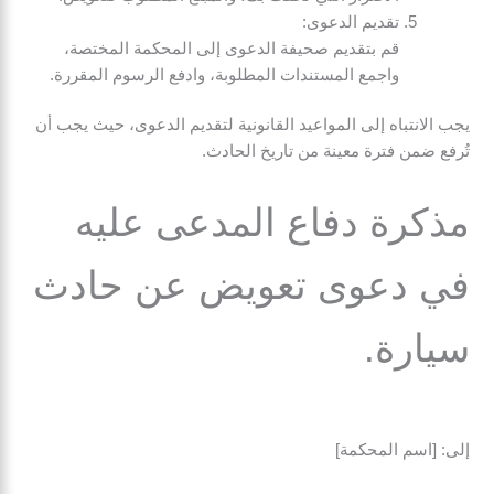
تقديم الدعوى:
قم بتقديم صحيفة الدعوى إلى المحكمة المختصة،
واجمع المستندات المطلوبة، وادفع الرسوم المقررة.
يجب الانتباه إلى المواعيد القانونية لتقديم الدعوى، حيث يجب أن
تُرفع ضمن فترة معينة من تاريخ الحادث.
مذكرة دفاع المدعى عليه
في دعوى تعويض عن حادث
سيارة.
إلى: [اسم المحكمة]