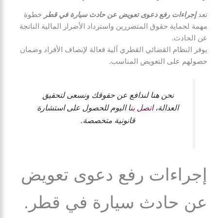
تعد
إجراءات رفع دعوى تعويض عن حادث سيارة في قطر
خطوة
مهمة لحماية حقوق المتضررين واسترداد الأضرار المالية الناتجة
عن الحادث.
يوفر النظام القضائي القطري آلية فعالة لإنصاف الأفراد وضمان
حصولهم على التعويض المناسب.
نحن هنا لندافع عن حقوقك ونسعى لتحقيق
العدالة،
اتصل بن
ا اليوم للحصول على استشارة
قانونية متخصصة.
إجراءات رفع دعوى تعويض
عن حادث سيارة في قطر.