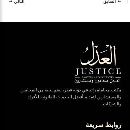
السابق
التالي
مكتب محاماة رائد في دولة قطر، يضم نخبة من المحامين
والمستشارين لتقديم أفضل الخدمات القانونية للأفراد
والشركات.
روابط سريعة