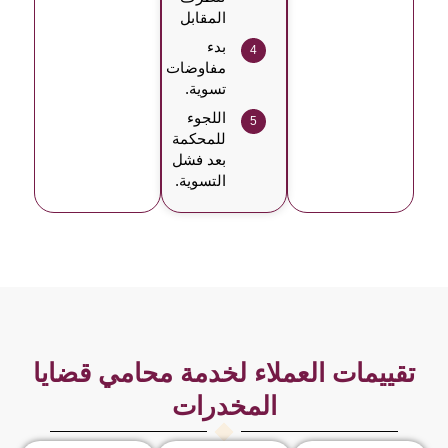
المقابل
بدء
مفاوضات
تسوية.
اللجوء
للمحكمة
بعد فشل
التسوية.
تقييمات العملاء لخدمة محامي قضايا
المخدرات