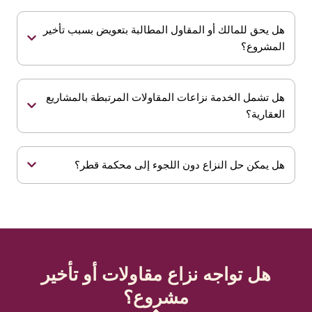
هل يحق للمالك أو المقاول المطالبة بتعويض بسبب تأخير
المشروع؟
هل تشمل الخدمة نزاعات المقاولات المرتبطة بالمشاريع
العقارية؟
هل يمكن حل النزاع دون اللجوء إلى محكمة قطر؟
هل تواجه نزاع مقاولات أو تأخير
مشروع؟