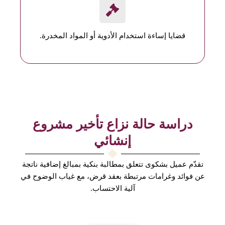
قضايا إساءة استخدام الأدوية أو المواد المخدرة.
دراسة حالة نزاع تأخير مشروع
إنشائي
تقدّم عميل بشكوى تتعلق بمطالبة بنكية بمبالغ إضافية ناتجة
عن فوائد وغرامات مرتبطة بعقد قرض، مع غياب الوضوح في
آلية الاحتساب.