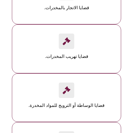
قضايا الاتجار بالمخدرات.
قضايا تهريب المخدرات.
قضايا الوساطة أو الترويج للمواد المخدرة.