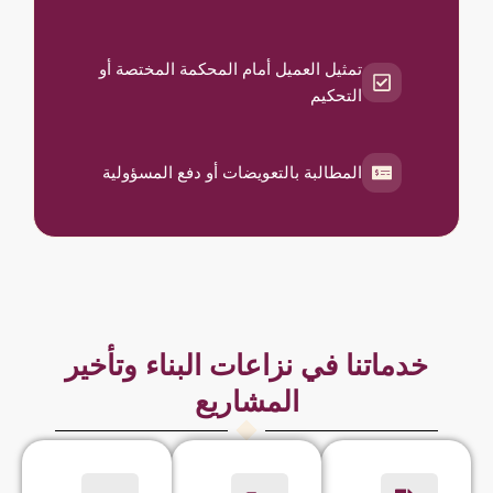
تمثيل العميل أمام المحكمة المختصة أو
التحكيم
المطالبة بالتعويضات أو دفع المسؤولية
خدماتنا في نزاعات البناء وتأخير
المشاريع