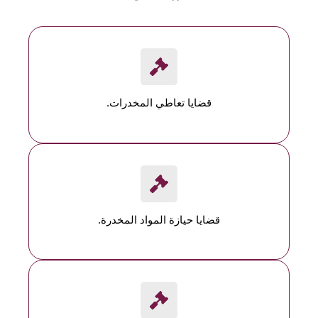
قضايا تعاطي المخدرات.
قضايا حيازة المواد المخدرة.