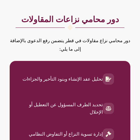
دور محامي نزاعات المقاولات
دور محامي نزاع مقاولات في قطر يتضمن رفع الدعوى بالإضافة
إلى ما يلي:
تحليل عقد الإنشاء وبنود التأخير والجزاءات
تحديد الطرف المسؤول عن التعطيل أو
الإخلال
إدارة تسوية النزاع أو التفاوض النظامي