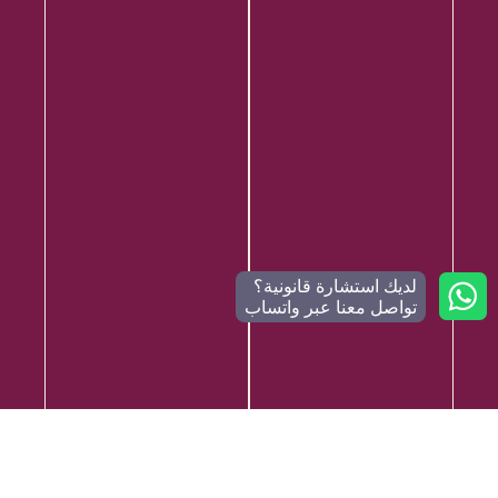
لديك استشارة قانونية؟
تواصل معنا عبر واتساب