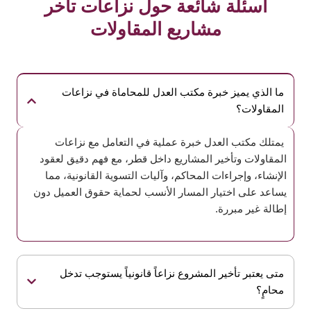
أسئلة شائعة حول نزاعات تأخر
مشاريع المقاولات
ما الذي يميز خبرة مكتب العدل للمحاماة في نزاعات
المقاولات؟
يمتلك مكتب العدل خبرة عملية في التعامل مع نزاعات
المقاولات وتأخير المشاريع داخل قطر، مع فهم دقيق لعقود
الإنشاء، وإجراءات المحاكم، وآليات التسوية القانونية، مما
يساعد على اختيار المسار الأنسب لحماية حقوق العميل دون
إطالة غير مبررة.
متى يعتبر تأخير المشروع نزاعاً قانونياً يستوجب تدخل
محامٍ؟