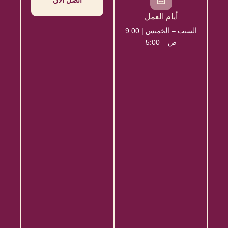
اتصل الآن
أيام العمل
السبت – الخميس | 9:00
ص – 5:00