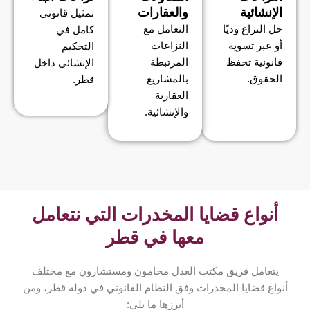
الإنشائية
والعقارات
تمثيل قانوني
حل النزاع وديًا
التعامل مع
كامل في
أو عبر تسوية
النزاعات
التحكيم
قانونية تحفظ
المرتبطة
الإنشائي داخل
الحقوق.
بالمشاريع
قطر.
العقارية
والإنشائية.
أنواع قضايا المخدرات التي نتعامل
معها في قطر
يتعامل فريق مكتب العدل محامون ومستشارون مع مختلف
أنواع قضايا المخدرات وفق النظام القانوني في دولة قطر، ومن
أبرزها ما يلي: