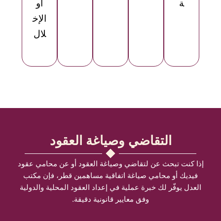
ة
أو
الإخ
لال
التقاضي وصياغة العقود
إذا كنت تبحث عن لتقاضي وصياغة العقود أو عن محامي عقود
فيديك أو محامي صياغة اتفاقية مساهمين قطر، فإن مكتب
العدل يوفّر لك خبرة عملية في إعداد العقود المحلية والدولية
وفق معايير قانونية دقيقة.