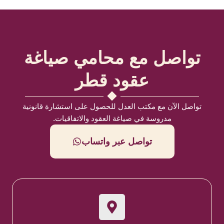
تواصل مع محامي صياغة
عقود قطر
تواصل الآن مع مكتب العدل للحصول على استشارة قانونية
مدروسة في صياغة العقود والاتفاقيات.
تواصل عبر واتساب