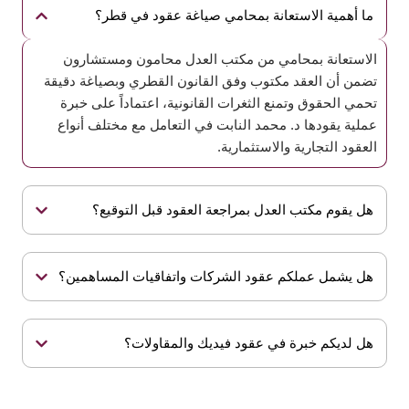
ما أهمية الاستعانة بمحامي صياغة عقود في قطر؟
الاستعانة بمحامي من مكتب العدل محامون ومستشارون
تضمن أن العقد مكتوب وفق القانون القطري وبصياغة دقيقة
تحمي الحقوق وتمنع الثغرات القانونية، اعتماداً على خبرة
عملية يقودها د. محمد النابت في التعامل مع مختلف أنواع
العقود التجارية والاستثمارية.
هل يقوم مكتب العدل بمراجعة العقود قبل التوقيع؟
هل يشمل عملكم عقود الشركات واتفاقيات المساهمين؟
هل لديكم خبرة في عقود فيديك والمقاولات؟