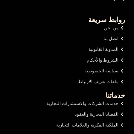
روابط سريعة
من نحن
اتصل بنا
المدونة القانونية
الشروط والأحكام
سياسة الخصوصية
ملفات تعريف الارتباط
خدماتنا
خدمات الشركات والاستشارات التجارية
القضايا التجارية والعقود
الملكية الفكرية والعلامات التجارية