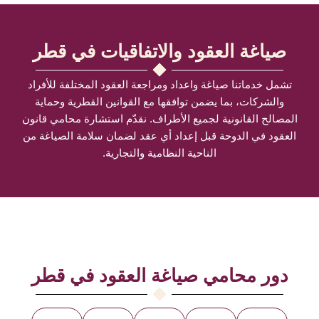
صياغة العقود والاتفاقيات في قطر
تشمل خدماتنا صياغة واعداد ومراجعة العقود المختلفة للأفراد
والشركات، بما يضمن توافقها مع القوانين القطرية وحماية
المصالح القانونية لجميع الأطراف. نقدّم استشارة محامي قانون
العقود في الدوحة قبل إعداد أي عقد لضمان سلامة الصياغة من
الناحية النظامية والتجارية.
دور محامي صياغة العقود في قطر