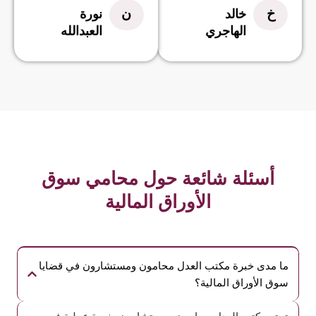
خ
ن
خالد
نورة
الهاجري
العبدالله
أسئلة شائعة حول محامي سوق
الأوراق المالية
ما مدى خبرة مكتب العدل محامون ومستشارون في قضايا
سوق الأوراق المالية؟