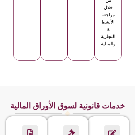
من
خلال
مراجعة
الأنشط
ة
التجارية
والمالية
خدمات قانونية لسوق الأوراق المالية