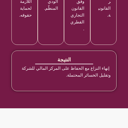
ر
وفق
الودي
اللازمة
القانوني
القانون
المنظّم.
لحماية
ة.
التجاري
حقوقه.
القطري
.
النتيجة
إنهاء النزاع مع الحفاظ على المركز المالي للشركة
وتقليل الخسائر المحتملة.