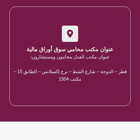
عنوان مكتب محامي سوق أوراق مالية
عنوان مكتب العدل محامون ومستشارون:
قطر – الدوحة – شارع الشط – برج إكسلانس – الطابق 15 –
مكتب 1504