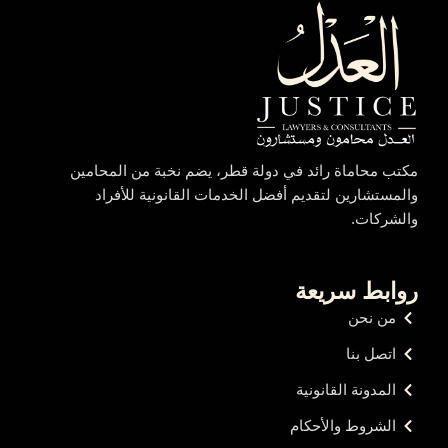
مكتب محاماة رائد في دولة قطر، يضم نخبة من المحامين
والمستشارين لتقديم أفضل الخدمات القانونية للأفراد
والشركات.
روابط سريعة
من نحن
اتصل بنا
المدونة القانونية
الشروط والأحكام