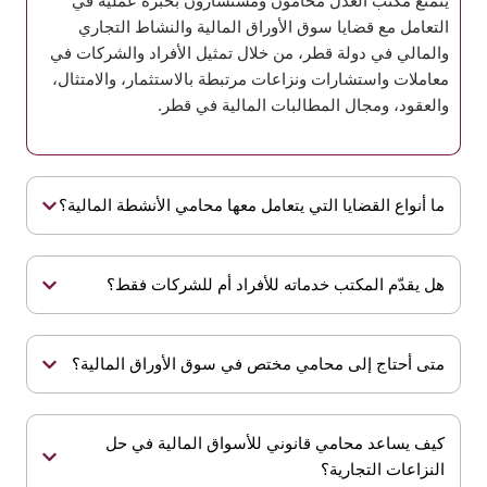
يتمتع مكتب العدل محامون ومستشارون بخبرة عملية في
التعامل مع قضايا سوق الأوراق المالية والنشاط التجاري
والمالي في دولة قطر، من خلال تمثيل الأفراد والشركات في
معاملات واستشارات ونزاعات مرتبطة بالاستثمار، والامتثال،
والعقود، ومجال المطالبات المالية في قطر.
ما أنواع القضايا التي يتعامل معها محامي الأنشطة المالية؟
هل يقدّم المكتب خدماته للأفراد أم للشركات فقط؟
متى أحتاج إلى محامي مختص في سوق الأوراق المالية؟
كيف يساعد محامي قانوني للأسواق المالية في حل
النزاعات التجارية؟