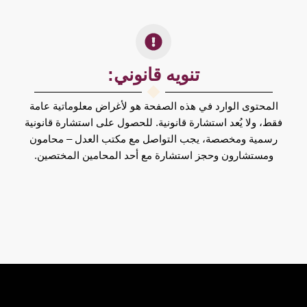
تنويه قانوني:
المحتوى الوارد في هذه الصفحة هو لأغراض معلوماتية عامة
فقط، ولا يُعد استشارة قانونية. للحصول على استشارة قانونية
رسمية ومخصصة، يجب التواصل مع مكتب العدل – محامون
ومستشارون وحجز استشارة مع أحد المحامين المختصين.