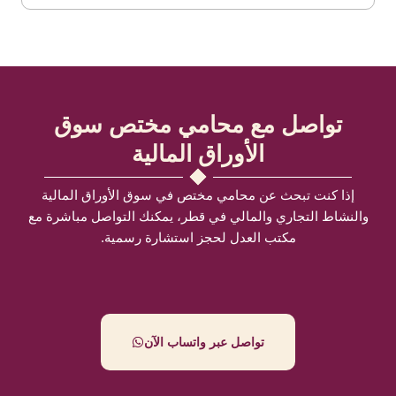
تواصل مع محامي مختص سوق
الأوراق المالية
إذا كنت تبحث عن محامي مختص في سوق الأوراق المالية
والنشاط التجاري والمالي في قطر، يمكنك التواصل مباشرة مع
مكتب العدل لحجز استشارة رسمية.
تواصل عبر واتساب الآن