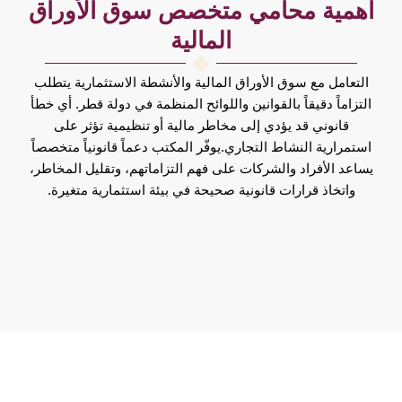
أهمية محامي متخصص سوق الأوراق
المالية
التعامل مع سوق الأوراق المالية والأنشطة الاستثمارية يتطلب
التزاماً دقيقاً بالقوانين واللوائح المنظمة في دولة قطر. أي خطأ
قانوني قد يؤدي إلى مخاطر مالية أو تنظيمية تؤثر على
استمرارية النشاط التجاري.يوفّر المكتب دعماً قانونياً متخصصاً
يساعد الأفراد والشركات على فهم التزاماتهم، وتقليل المخاطر،
واتخاذ قرارات قانونية صحيحة في بيئة استثمارية متغيرة.