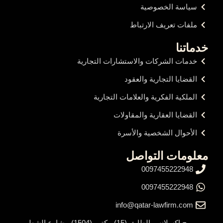
سياسة الخصوصية
ملفات تعريف الارتباط
خدماتنا
خدمات الشركات والاستشارات التجارية
القضايا التجارية والعقود
الملكية الفكرية والعلامات التجارية
القضايا العقارية والمقاولات
الأحوال الشخصية والأسرة
معلومات التواصل
0097455222948
0097455222948
info@qatar-lawfirm.com