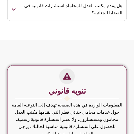
هل يقدم مكتب العدل للمحاماة استشارات قانونية في
القضايا الجنائية؟
تنويه قانوني
المعلومات الواردة في هذه الصفحة تهدف إلى التوعية العامة
حول خدمات محامي جنائي قطر التي يقدمها مكتب العدل
محامون ومستشارون، ولا تعتبر استشارة قانونية رسمية.
للحصول على استشارة قانونية مناسبة لحالتك، يرجى
التواصل مباشرة مع المكتب.