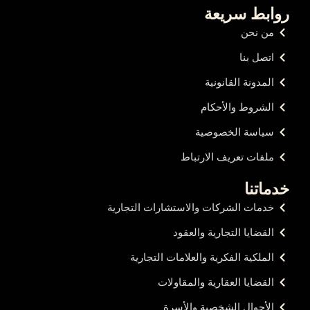
روابط سريعة
من نحن
اتصل بنا
المدونة القانونية
الشروط والأحكام
سياسة الخصوصية
ملفات تعريف الارتباط
خدماتنا
خدمات الشركات والاستشارات التجارية
القضايا التجارية والعقود
الملكية الفكرية والعلامات التجارية
القضايا العقارية والمقاولات
الأحوال الشخصية والأسرة