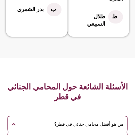
ب
بدر الشمري
ط
طلال
السبيعي
الأسئلة الشائعة حول المحامي الجنائي
في قطر
من هو أفضل محامي جنائي في قطر؟