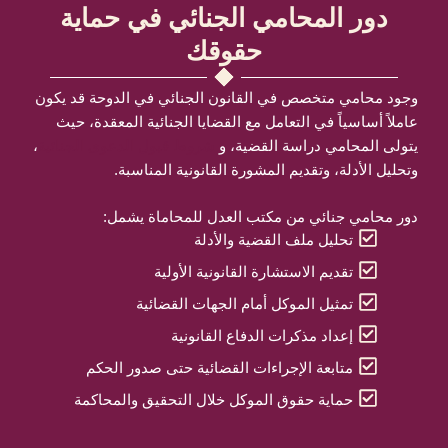
دور المحامي الجنائي في حماية
حقوقك
وجود محامي متخصص في القانون الجنائي في الدوحة قد يكون
عاملاً أساسياً في التعامل مع القضايا الجنائية المعقدة، حيث
يتولى المحامي دراسة القضية، و
شروط قبول الدعوى الجنائية
،
وتحليل الأدلة، وتقديم المشورة القانونية المناسبة.
دور محامي جنائي من مكتب العدل للمحاماة يشمل:
تحليل ملف القضية والأدلة
تقديم الاستشارة القانونية الأولية
تمثيل الموكل أمام الجهات القضائية
إعداد مذكرات الدفاع القانونية
متابعة الإجراءات القضائية حتى صدور الحكم
حماية حقوق الموكل خلال التحقيق والمحاكمة