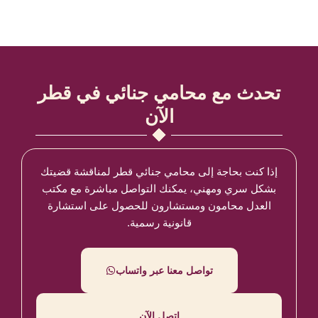
تحدث مع محامي جنائي في قطر
الآن
إذا كنت بحاجة إلى محامي جنائي قطر لمناقشة قضيتك
بشكل سري ومهني، يمكنك التواصل مباشرة مع مكتب
العدل محامون ومستشارون للحصول على استشارة
قانونية رسمية.
تواصل معنا عبر واتساب
اتصل الآن