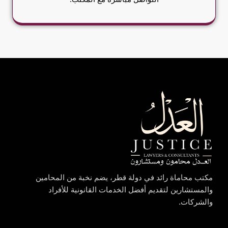
مكتب محاماة رائد في دولة قطر، يضم نخبة من المحامين
والمستشارين لتقديم أفضل الخدمات القانونية للأفراد
والشركات.