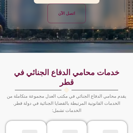
اتصل الآن
خدمات محامي الدفاع الجنائي في
قطر
يقدم محامي الدفاع الجنائي في مكتب العدل مجموعة متكاملة من
الخدمات القانونية المرتبطة بالقضايا الجنائية في دولة قطر.
الخدمات تشمل: