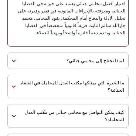
اختيار أفضل محامي جنائي يعتمد على خبرته في القضايا
الجنائية ومعرفته بالإجراءات القانونية في قطر وقدرته على
تحليل الأدلة والدفاع أمام المحكمة. يقود المحامي محمد
جارالله سالم النابت فريقاً قانونياً متخصصاً في القضايا
الجنائية ويقدم دعماً قانونياً واضحاً ومهنياً للعملاء.
لماذا تحتاج إلى محامي جنائي؟
ما الخبرة التي يمتلكها مكتب العدل للمحاماة في القضايا
الجنائية؟
كيف يمكن التواصل مع محامي جنائي من مكتب العدل
للمحاماة؟