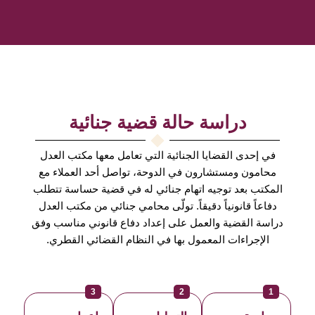
دراسة حالة قضية جنائية
في إحدى القضايا الجنائية التي تعامل معها مكتب العدل
محامون ومستشارون في الدوحة، تواصل أحد العملاء مع
المكتب بعد توجيه اتهام جنائي له في قضية حساسة تتطلب
دفاعاً قانونياً دقيقاً. تولّى محامي جنائي من مكتب العدل
دراسة القضية والعمل على إعداد دفاع قانوني مناسب وفق
الإجراءات المعمول بها في النظام القضائي القطري.
3
2
1