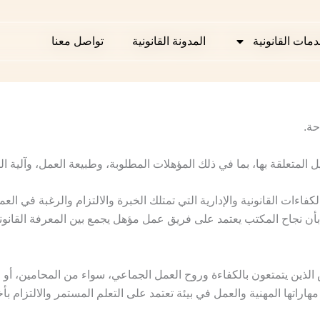
دمات القانونية
دمات القانونية
المدونة القانونية
المدونة القانونية
تواصل معنا
تواصل معنا
حة.
المتعلقة بها، بما في ذلك المؤهلات المطلوبة، وطبيعة العمل، وآلية ا
القانونية والإدارية التي تمتلك الخبرة والالتزام والرغبة في العمل
 نجاح المكتب يعتمد على فريق عمل مؤهل يجمع بين المعرفة القانونية،
 الذين يتمتعون بالكفاءة وروح العمل الجماعي، سواء من المحامين، أو 
هاراتها المهنية والعمل في بيئة تعتمد على التعلم المستمر والالتزام بأخ