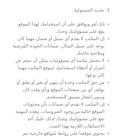
تحديد المسئولية
إنك تُقر وتوافق على أن استخدامك لهذا الموقع
يقع على مسؤوليتك وحدك.
إن المكتب لا يقدم أي تمثيل أو ضمان مهما كان
نوعه على سبيل المثال، ضمانات الجودة المُرضية
وملاءمة حاجتك.
لا يتحمل مكتبنا أي مسؤوليات يمكن أن تنجم عن
أضرار أو أخطاء استخدامك لموقع المكتب مهما
كان نوعها.
من حق المكتب وحده أن ينهي أو يغير أو يعلق أو
يوقف أي من صفحات الموقع وبأي وقت كان
وبدون إشعار مسبق للمستخدم.
إن المكتب لا يقدم أي ضمانات بأن محتويات
الموقع خالية من وجود الفيروسات. وهذه المهمة
تقع على مسؤوليتك وحدك لذلك عليك أخذ
الاحتياطات اللازمة بهذا الصدد.
يحتوي موقعنا على روابط لمواقع خارجية تتم