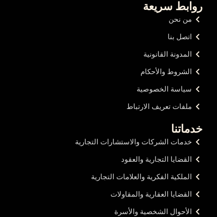
روابط سريعة
من نحن
اتصل بنا
المدونة القانونية
الشروط والأحكام
سياسة الخصوصية
ملفات تعريف الارتباط
خدماتنا
خدمات الشركات والاستشارات التجارية
القضايا التجارية والعقود
الملكية الفكرية والعلامات التجارية
القضايا العقارية والمقاولات
الأحوال الشخصية والأسرة